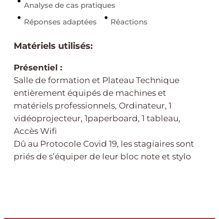
Analyse de cas pratiques
Réponses adaptées
Réactions
Matériels utilisés:
Présentiel :
Salle de formation et Plateau Technique
entièrement équipés de machines et
matériels professionnels, Ordinateur, 1
vidéoprojecteur, 1paperboard, 1 tableau,
Accès Wifi
Dû au Protocole Covid 19, les stagiaires sont
priés de s’équiper de leur bloc note et stylo