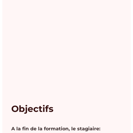
Objectifs
A la fin de la formation, le stagiaire: