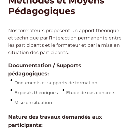
Méthodes et Moyens
Pédagogiques
Nos formateurs proposent un apport théorique
et technique par l’Interaction permanente entre
les participants et le formateur et par la mise en
situation des participants.
Documentation / Supports
pédagogiques:
Documents et supports de formation
Exposés théoriques
Etude de cas concrets
Mise en situation
Nature des travaux demandés aux
participants: