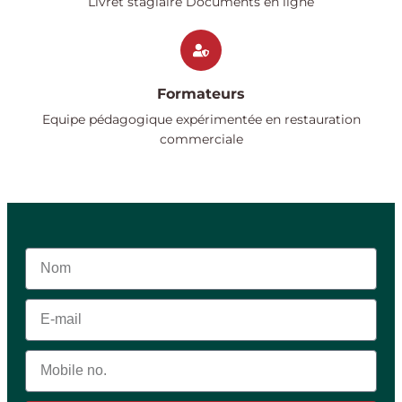
Livret stagiaire Documents en ligne
Formateurs
Equipe pédagogique expérimentée en restauration
commerciale