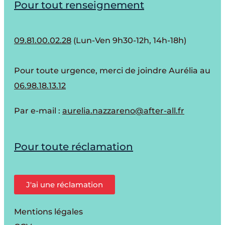
Pour tout renseignement
09.81.00.02.28
(Lun-Ven 9h30-12h, 14h-18h)
Pour toute urgence, merci de joindre Aurélia au
06.98.18.13.12
Par e-mail :
aurelia.nazzareno@after-all.fr
Pour toute réclamation
J'ai une réclamation
Mentions légales