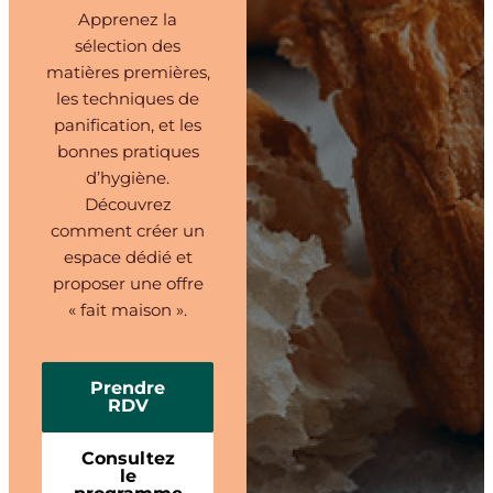
Apprenez la
sélection des
matières premières,
les techniques de
panification, et les
bonnes pratiques
d’hygiène.
Découvrez
comment créer un
espace dédié et
proposer une offre
« fait maison ».
Prendre
RDV
Consultez
le