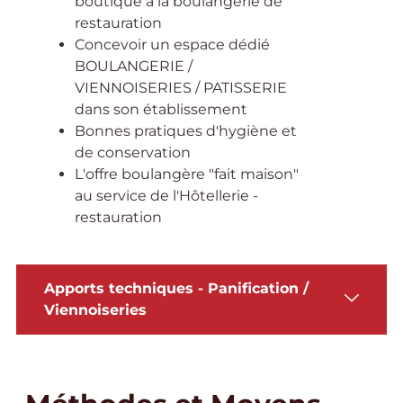
boutique à la boulangerie de
restauration
Concevoir un espace dédié
BOULANGERIE /
VIENNOISERIES / PATISSERIE
dans son établissement
Bonnes pratiques d'hygiène et
de conservation
L'offre boulangère "fait maison"
au service de l'Hôtellerie -
restauration
Apports techniques - Panification /
Viennoiseries