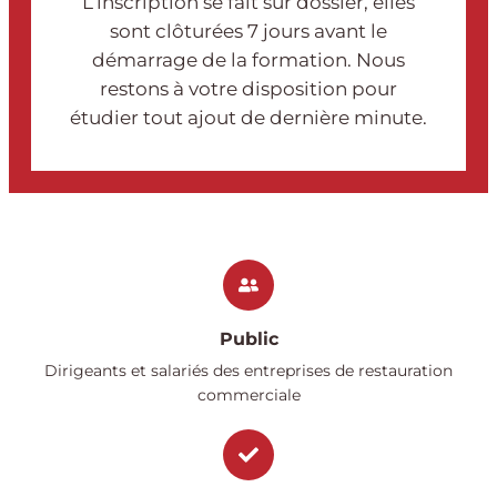
L’inscription se fait sur dossier, elles
sont clôturées 7 jours avant le
démarrage de la formation. Nous
restons à votre disposition pour
étudier tout ajout de dernière minute.
Public
Dirigeants et salariés des entreprises de restauration
commerciale