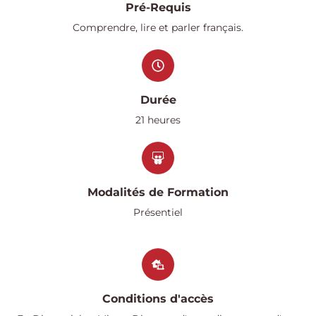
Pré-Requis
Comprendre, lire et parler français.
Durée
21 heures
Modalités de Formation
Présentiel
Conditions d'accès