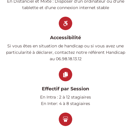
En Distanciel et Mixte : Disposer d'un ordinateur ou d'une
tablette et d'une connexion internet stable
Accessibilité
Si vous êtes en situation de handicap ou si vous avez une
particularité à déclarer, contactez notre référent Handicap
au 06.98.18.13.12
Effectif par Session
En Intra : 2 à 12 stagiaires
En Inter: 4 à 8 stagiaires