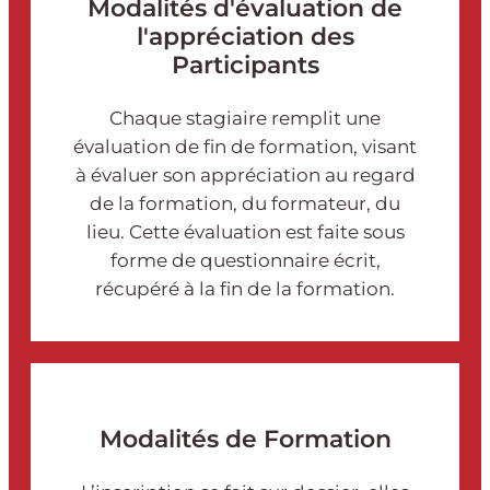
Modalités d'évaluation de
l'appréciation des
Participants
Chaque stagiaire remplit une
évaluation de fin de formation, visant
à évaluer son appréciation au regard
de la formation, du formateur, du
lieu. Cette évaluation est faite sous
forme de questionnaire écrit,
récupéré à la fin de la formation.
Modalités de Formation