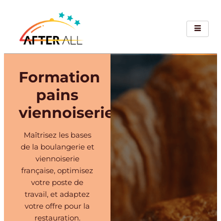
Formation
pains
viennoiseries
Maîtrisez les bases
de la boulangerie et
viennoiserie
française, optimisez
votre poste de
travail, et adaptez
votre offre pour la
restauration.