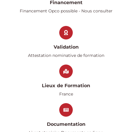
Financement
Financement Opco possible - Nous consulter
Validation
Attestation nominative de formation
Lieux de Formation
France
Documentation