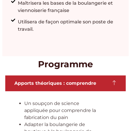
Maîtrisera les bases de la boulangerie et
viennoiserie française
Utilisera de façon optimale son poste de
travail.
Programme
Apports théoriques : comprendre
Un soupçon de science
appliquée pour comprendre la
fabrication du pain
Adapter la boulangerie de