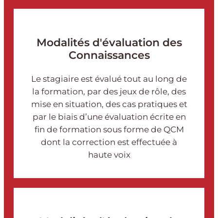
Modalités d'évaluation des
Connaissances
Le stagiaire est évalué tout au long de
la formation, par des jeux de rôle, des
mise en situation, des cas pratiques et
par le biais d’une évaluation écrite en
fin de formation sous forme de QCM
dont la correction est effectuée à
haute voix