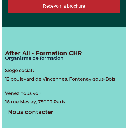
Recevoir la brochure
After All - Formation CHR
Organisme de formation
Siège social :
12 boulevard de Vincennes, Fontenay-sous-Bois
Venez nous voir :
16 rue Meslay, 75003 Paris
Nous contacter