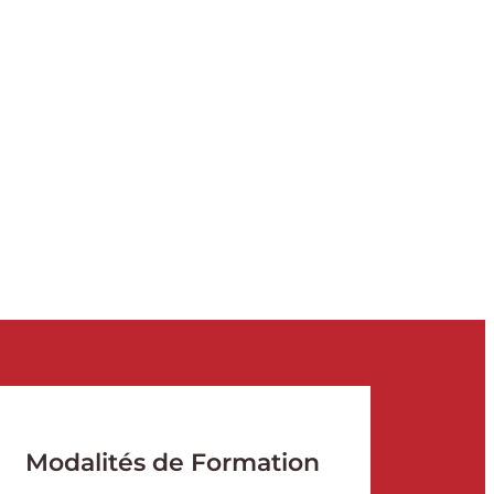
Modalités de Formation