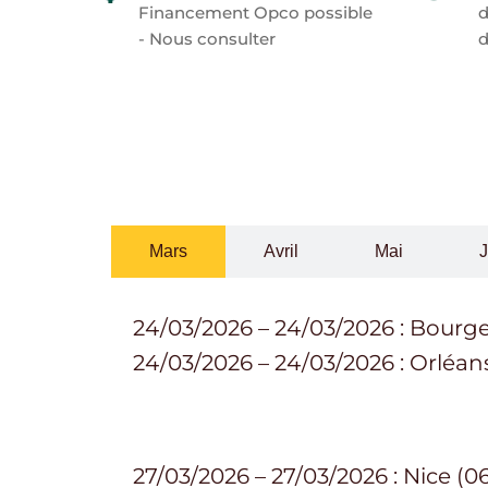
Financement Opco possible
d
- Nous consulter
d
Mars
Avril
Mai
J
24/03/2026 – 24/03/2026 : Bourge
24/03/2026 – 24/03/2026 : Orléan
27/03/2026 – 27/03/2026 : Nice (0