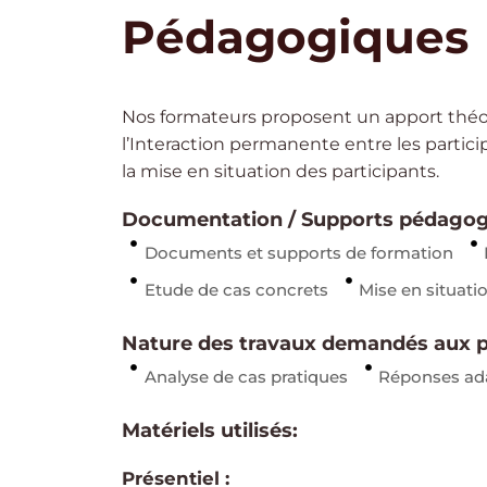
Pédagogiques
Nos formateurs proposent un apport théo
l’Interaction permanente entre les partici
la mise en situation des participants.
Documentation / Supports pédagog
Documents et supports de formation
Etude de cas concrets
Mise en situati
Nature des travaux demandés aux pa
Analyse de cas pratiques
Réponses ad
Matériels utilisés:
Présentiel :