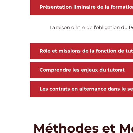
Présentation liminaire de la formatio
La raison d’être de l’obligation du
Rôle et missions de la fonction de tu
Comprendre les enjeux du tutorat
Les contrats en alternance dans le s
Méthodes et M