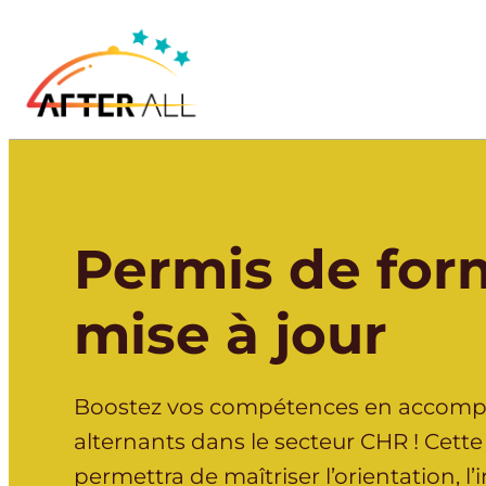
Permis de for
mise à jour
Boostez vos compétences en accom
alternants dans le secteur CHR ! Cett
permettra de maîtriser l’orientation, l’