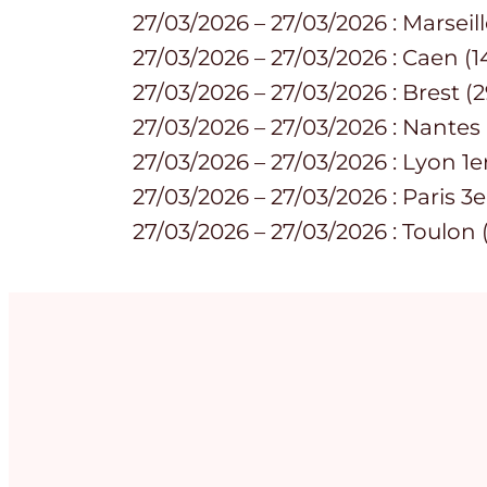
27/03/2026 – 27/03/2026 : Marseill
27/03/2026 – 27/03/2026 : Caen (
27/03/2026 – 27/03/2026 : Brest (
27/03/2026 – 27/03/2026 : Nantes
27/03/2026 – 27/03/2026 : Lyon 1e
27/03/2026 – 27/03/2026 : Paris 3
27/03/2026 – 27/03/2026 : Toulon