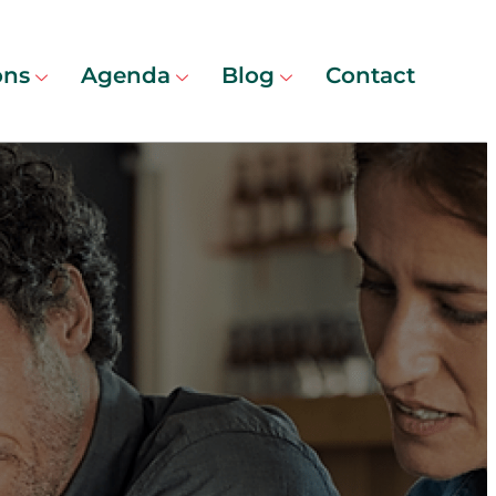
ons
Agenda
Blog
Contact