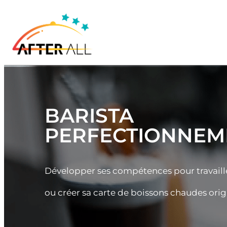
BARISTA
PERFECTIONNEM
Développer ses compétences pour travaill
ou créer sa carte de boissons chaudes orig