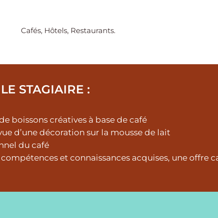
Cafés, Hôtels, Restaurants.
LE STAGIAIRE :
e boissons créatives à base de café
ue d’une décoration sur la mousse de lait
nnel du café
 compétences et connaissances acquises, une offre caf