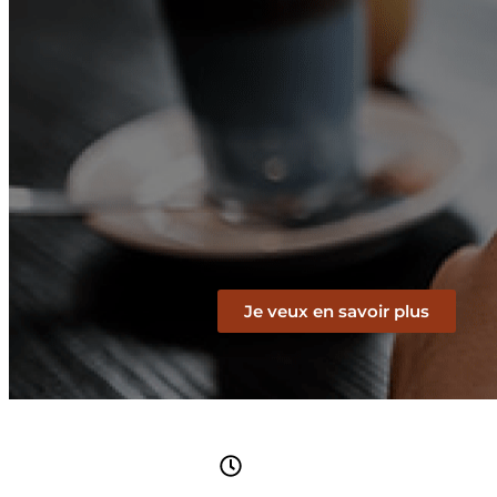
Je veux en savoir plus