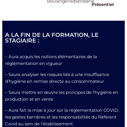
Boulangerie
/pâtisserie.
Présentiel
A LA FIN DE LA FORMATION, LE
STAGIAIRE :
– Aura acquis les notions élémentaires de la
réglementation en vigueur
– Saura analyser les risques liés à une insuffisance
d’hygiène en remise directe au consommateur
– Saura mettre en œuvre les principes de l’hygiène en
production et en vente
– Aura fait la mise à jour sur la règlementation COVID,
les gestes barrières et les responsabilités du Référent
Covid au sein de l’établissement.