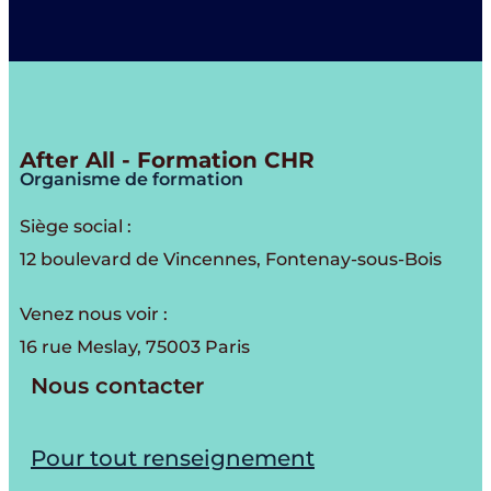
After All - Formation CHR
Organisme de formation
Siège social :
12 boulevard de Vincennes, Fontenay-sous-Bois
Venez nous voir :
16 rue Meslay, 75003 Paris
Nous contacter
Pour tout renseignement