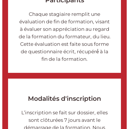
Participants
Chaque stagiaire remplit une
évaluation de fin de formation, visant
à évaluer son appréciation au regard
de la formation du formateur, du lieu.
Cette évaluation est faite sous forme
de questionnaire écrit, récupéré́ à la
fin de la formation.
Modalités d'inscription
L’inscription se fait sur dossier, elles
sont clôturées 7 jours avant le
démarrage de la formation. Nous