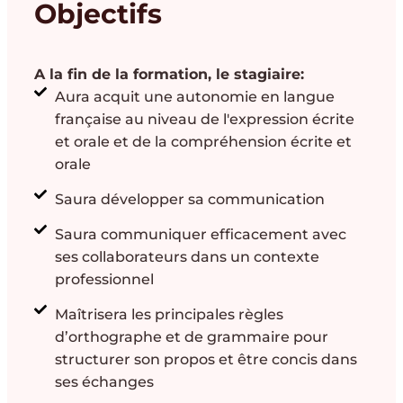
Objectifs
A la fin de la formation, le stagiaire:
Aura acquit une autonomie en langue
française au niveau de l'expression écrite
et orale et de la compréhension écrite et
orale
Saura développer sa communication
Saura communiquer efficacement avec
ses collaborateurs dans un contexte
professionnel
Maîtrisera les principales règles
d’orthographe et de grammaire pour
structurer son propos et être concis dans
ses échanges