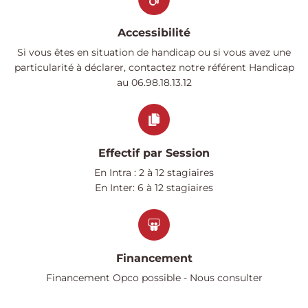
Accessibilité
Si vous êtes en situation de handicap ou si vous avez une
particularité à déclarer, contactez notre référent Handicap
au 06.98.18.13.12
Effectif par Session
En Intra : 2 à 12 stagiaires
En Inter: 6 à 12 stagiaires
Financement
Financement Opco possible - Nous consulter​​