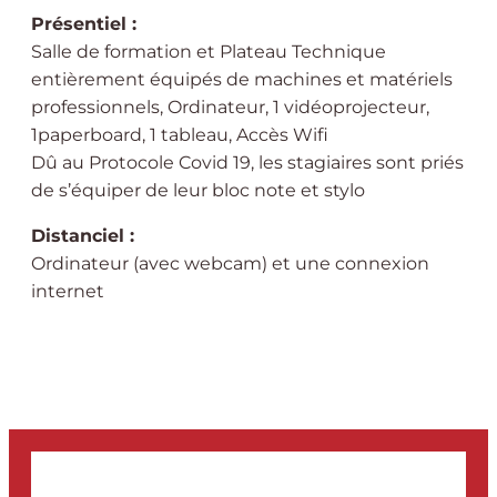
Présentiel :
Salle de formation et Plateau Technique
entièrement équipés de machines et matériels
professionnels, Ordinateur, 1 vidéoprojecteur,
1paperboard, 1 tableau, Accès Wifi
Dû au Protocole Covid 19, les stagiaires sont priés
de s’équiper de leur bloc note et stylo
Distanciel :
Ordinateur (avec webcam) et une connexion
internet