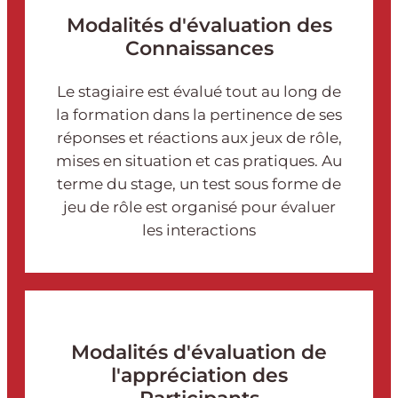
Modalités d'évaluation des
Connaissances
Le stagiaire est évalué tout au long de
la formation dans la pertinence de ses
réponses et réactions aux jeux de rôle,
mises en situation et cas pratiques. Au
terme du stage, un test sous forme de
jeu de rôle est organisé pour évaluer
les interactions
Modalités d'évaluation de
l'appréciation des