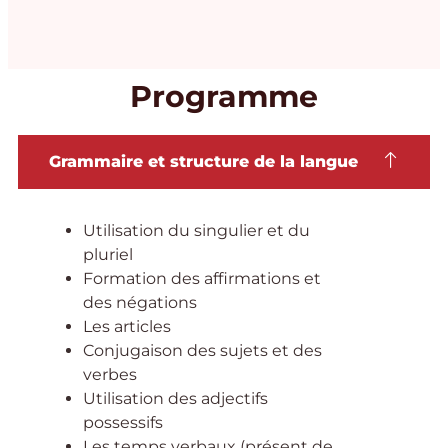
Programme
Grammaire et structure de la langue
Utilisation du singulier et du
pluriel
Formation des affirmations et
des négations
Les articles
Conjugaison des sujets et des
verbes
Utilisation des adjectifs
possessifs
Les temps verbaux (présent de