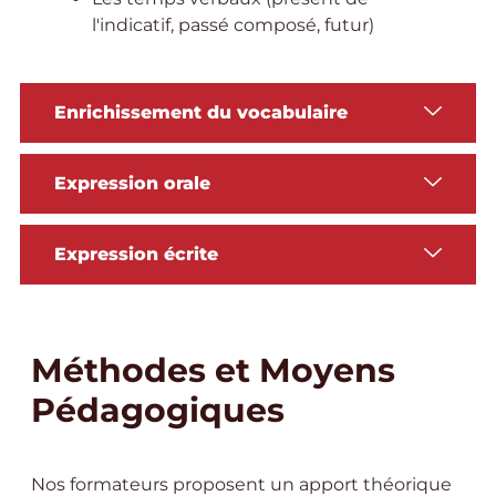
l'indicatif, passé composé, futur)
Enrichissement du vocabulaire
Expression orale
Expression écrite
Méthodes et Moyens
Pédagogiques
Nos formateurs proposent un apport théorique