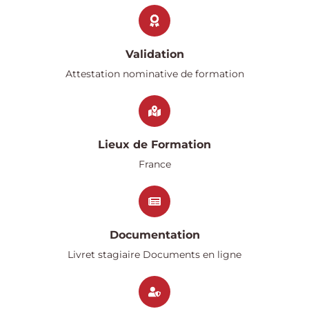
Validation
Attestation nominative de formation
Lieux de Formation
France
Documentation
Livret stagiaire Documents en ligne