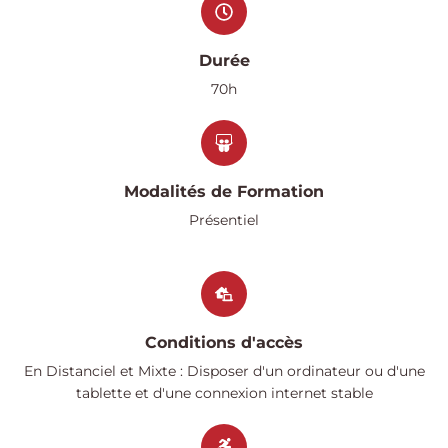
Durée
70h
Modalités de Formation
Présentiel
Conditions d'accès
En Distanciel et Mixte : Disposer d'un ordinateur ou d'une
tablette et d'une connexion internet stable