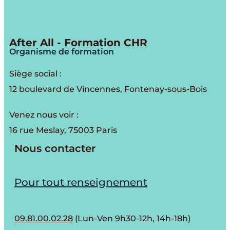
After All - Formation CHR
Organisme de formation
Siège social :
12 boulevard de Vincennes, Fontenay-sous-Bois
Venez nous voir :
16 rue Meslay, 75003 Paris
Nous contacter
Pour tout renseignement
09.81.00.02.28
(Lun-Ven 9h30-12h, 14h-18h)