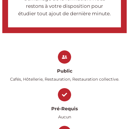
restons à votre disposition pour
étudier tout ajout de dernière minute.
Public
Cafés, Hôtellerie, Restauration, Restauration collective.
Pré-Requis
Aucun