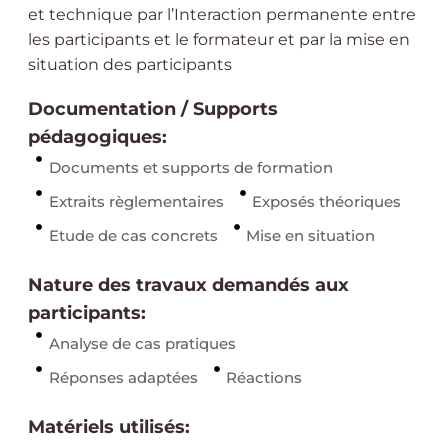
et technique par l’Interaction permanente entre
les participants et le formateur et par la mise en
situation des participants
Documentation / Supports
pédagogiques:
Documents et supports de formation
Extraits règlementaires
Exposés théoriques
Etude de cas concrets
Mise en situation
Nature des travaux demandés aux
participants:
Analyse de cas pratiques
Réponses adaptées
Réactions
Matériels utilisés: