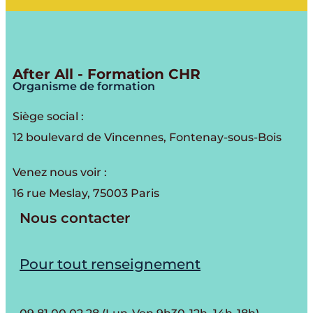
After All - Formation CHR
Organisme de formation
Siège social :
12 boulevard de Vincennes, Fontenay-sous-Bois
Venez nous voir :
16 rue Meslay, 75003 Paris
Nous contacter
Pour tout renseignement