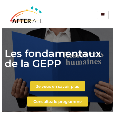
Les fondamentaux
de la GEPP
Je veux en savoir plus
Consultez le programme