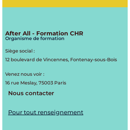
After All - Formation CHR
Organisme de formation
Siège social :
12 boulevard de Vincennes, Fontenay-sous-Bois
Venez nous voir :
16 rue Meslay, 75003 Paris
Nous contacter
Pour tout renseignement