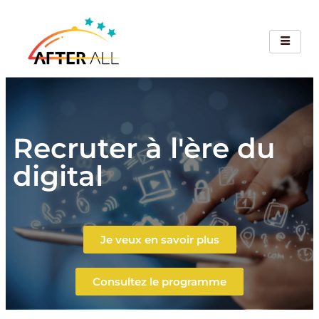
Recruter à l'ère du
digital
Je veux en savoir plus
Consultez le programme