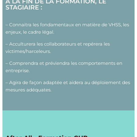
A LA FIN DE LA FORMATION, LE
STAGIAIRE :
– Connaitra les fondamentaux en matière de VHSS, les
enjeux, le cadre légal.
– Acculturera les collaborateurs et repérera les
victimes/harceleurs.
– Comprendra et préviendra les comportements en
entreprise.
– Agira de façon adaptée et aidera au déploiement des
mesures adéquates.