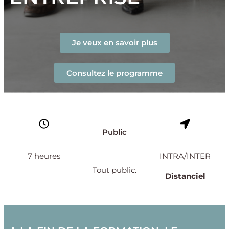
Je veux en savoir plus
Consultez le programme
Public
7 heures
INTRA/INTER
Tout public.
Distanciel