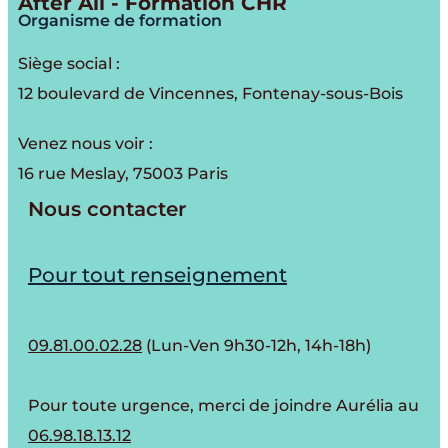
After All - Formation CHR
Organisme de formation
Siège social :
12 boulevard de Vincennes, Fontenay-sous-Bois
Venez nous voir :
16 rue Meslay, 75003 Paris
Nous contacter
Pour tout renseignement
09.81.00.02.28
(Lun-Ven 9h30-12h, 14h-18h)
Pour toute urgence, merci de joindre Aurélia au
06.98.18.13.12