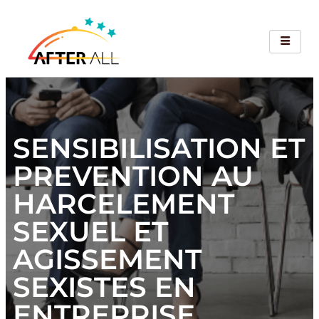
SENSIBILISATION ET
PREVENTION AU
HARCELEMENT
SEXUEL ET
AGISSEMENT
SEXISTES EN
ENTREPRISE