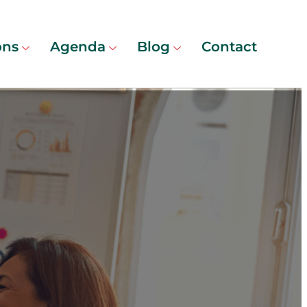
ons
Agenda
Blog
Contact