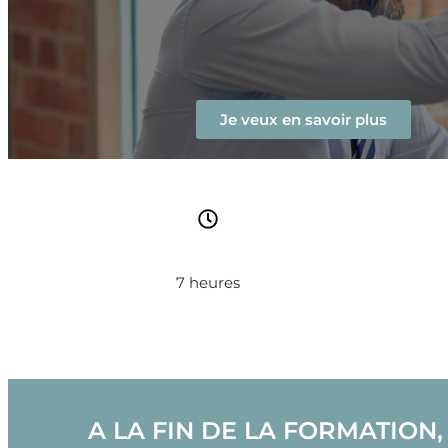
Je veux en savoir plus
7 heures
A LA FIN DE LA FORMATION, 