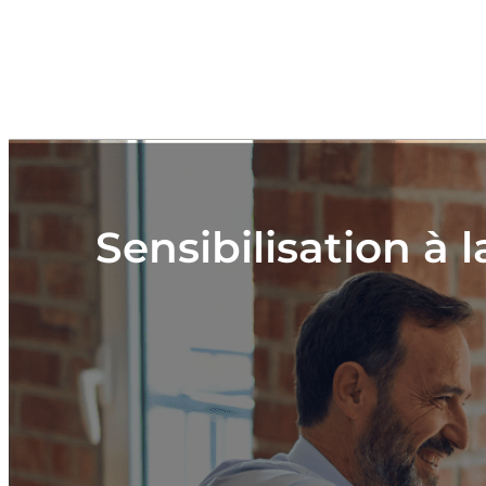
Sensibilisation à 