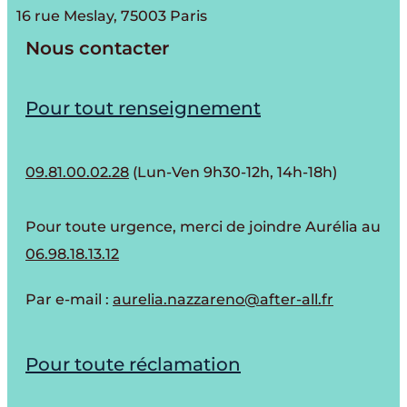
16 rue Meslay, 75003 Paris
Nous contacter
Pour tout renseignement
09.81.00.02.28
(Lun-Ven 9h30-12h, 14h-18h)
Pour toute urgence, merci de joindre Aurélia au
06.98.18.13.12
Par e-mail :
aurelia.nazzareno@after-all.fr
Pour toute réclamation