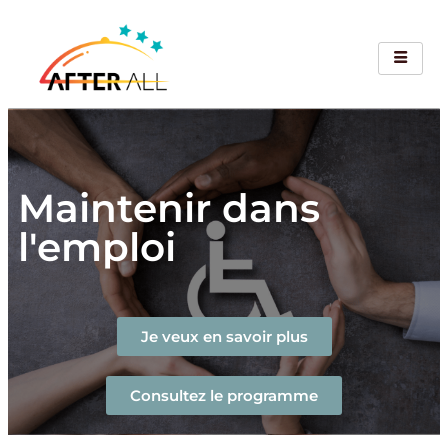
Maintenir dans
l'emploi​
Je veux en savoir plus
Consultez le programme