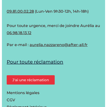
09.81.00.02.28
(Lun-Ven 9h30-12h, 14h-18h)
Pour toute urgence, merci de joindre Aurélia au
06.98.18.13.12
Par e-mail :
aurelia.nazzareno@after-all.fr
Pour toute réclamation
J'ai une réclamation
Mentions légales
CGV