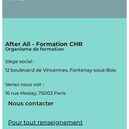
After All - Formation CHR
Organisme de formation
Siège social :
12 boulevard de Vincennes, Fontenay-sous-Bois
Venez nous voir :
16 rue Meslay, 75003 Paris
Nous contacter
Pour tout renseignement