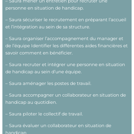
– Saura mener un entretien pour recruter une
personne en situation de handicap.
– Saura sécuriser le recrutement en préparant l’accueil
et l’intégration au sein de sa structure.
– Saura organiser l’accompagnement du manager et
de l’équipe Identifier les différentes aides financières et
savoir comment en bénéficier.
– Saura recruter et intégrer une personne en situation
de handicap au sein d’une équipe.
– Saura aménager les postes de travail.
– Saura accompagner un collaborateur en situation de
handicap au quotidien.
– Saura piloter le collectif de travail.
– Saura évaluer un collaborateur en situation de
handicap