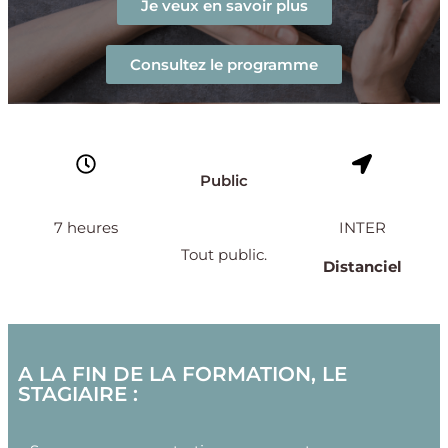
Je veux en savoir plus
Consultez le programme
Public
7 heures
INTER
Tout public.
Distanciel
A LA FIN DE LA FORMATION, LE
STAGIAIRE :