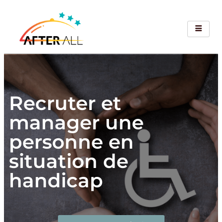
Recruter et
manager une
personne en
situation de
handicap