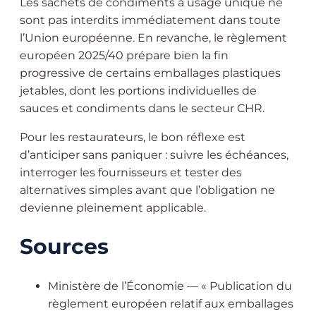
Les sachets de condiments à usage unique ne
sont pas interdits immédiatement dans toute
l’Union européenne. En revanche, le règlement
européen 2025/40 prépare bien la fin
progressive de certains emballages plastiques
jetables, dont les portions individuelles de
sauces et condiments dans le secteur CHR.
Pour les restaurateurs, le bon réflexe est
d’anticiper sans paniquer : suivre les échéances,
interroger les fournisseurs et tester des
alternatives simples avant que l’obligation ne
devienne pleinement applicable.
Sources
Ministère de l’Économie — « Publication du
règlement européen relatif aux emballages