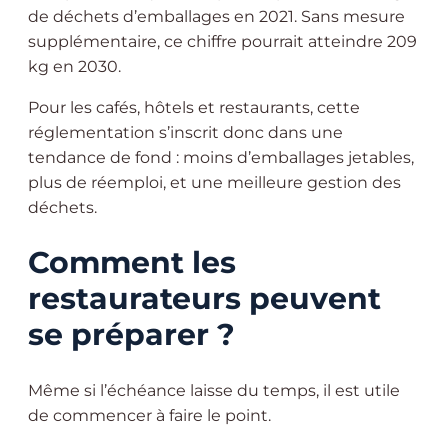
de déchets d’emballages en 2021. Sans mesure
supplémentaire, ce chiffre pourrait atteindre 209
kg en 2030.
Pour les cafés, hôtels et restaurants, cette
réglementation s’inscrit donc dans une
tendance de fond : moins d’emballages jetables,
plus de réemploi, et une meilleure gestion des
déchets.
Comment les
restaurateurs peuvent
se préparer ?
Même si l’échéance laisse du temps, il est utile
de commencer à faire le point.