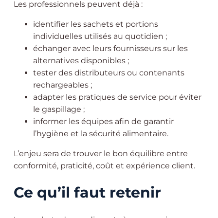
Les professionnels peuvent déjà :
identifier les sachets et portions
individuelles utilisés au quotidien ;
échanger avec leurs fournisseurs sur les
alternatives disponibles ;
tester des distributeurs ou contenants
rechargeables ;
adapter les pratiques de service pour éviter
le gaspillage ;
informer les équipes afin de garantir
l’hygiène et la sécurité alimentaire.
L’enjeu sera de trouver le bon équilibre entre
conformité, praticité, coût et expérience client.
Ce qu’il faut retenir