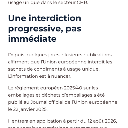
usage unique dans le secteur CHR.
Une interdiction
progressive, pas
immédiate
Depuis quelques jours, plusieurs publications
affirment que l’Union européenne interdit les
sachets de condiments à usage unique.
L’information est à nuancer.
Le règlement européen 2025/40 sur les
emballages et déchets d’emballages a été
publié au Journal officiel de l’Union européenne
le 22 janvier 2025.
Il entrera en application à partir du 12 août 2026,