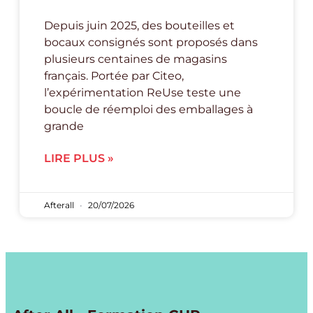
Depuis juin 2025, des bouteilles et
bocaux consignés sont proposés dans
plusieurs centaines de magasins
français. Portée par Citeo,
l’expérimentation ReUse teste une
boucle de réemploi des emballages à
grande
LIRE PLUS »
Afterall
20/07/2026