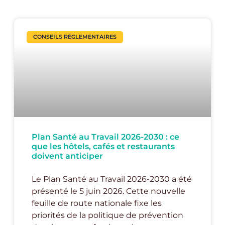
CONSEILS RÉGLEMENTAIRES
Plan Santé au Travail 2026-2030 : ce
que les hôtels, cafés et restaurants
doivent anticiper
Le Plan Santé au Travail 2026-2030 a été
présenté le 5 juin 2026. Cette nouvelle
feuille de route nationale fixe les
priorités de la politique de prévention