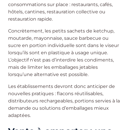
consommations sur place : restaurants, cafés,
hôtels, cantines, restauration collective ou
restauration rapide.
Concrètement, les petits sachets de ketchup,
moutarde, mayonnaise, sauce barbecue ou
sucre en portion individuelle sont dans le viseur
lorsqu’ils sont en plastique à usage unique.
L’objectif n’est pas d’interdire les condiments,
mais de limiter les emballages jetables
lorsqu’une alternative est possible.
Les établissements devront donc anticiper de
nouvelles pratiques : flacons réutilisables,
distributeurs rechargeables, portions servies à la
demande ou solutions d’emballages mieux
adaptées.