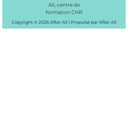
Copyright © 2026 After All | Propulsé par After All