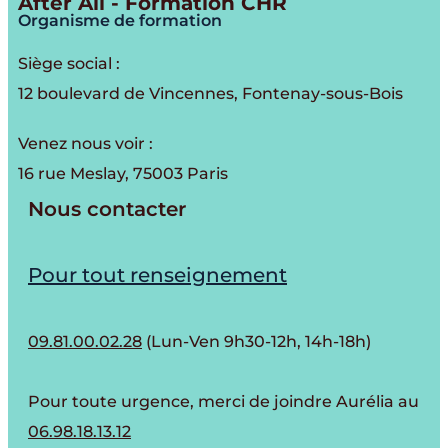
After All - Formation CHR
Organisme de formation
Siège social :
12 boulevard de Vincennes, Fontenay-sous-Bois
Venez nous voir :
16 rue Meslay, 75003 Paris
Nous contacter
Pour tout renseignement
09.81.00.02.28
(Lun-Ven 9h30-12h, 14h-18h)
Pour toute urgence, merci de joindre Aurélia au
06.98.18.13.12