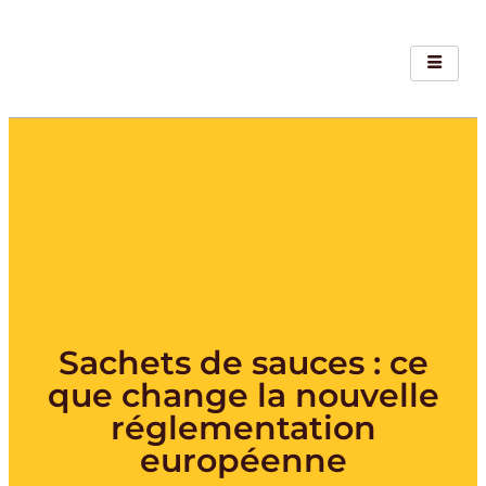
Sachets de sauces : ce
que change la nouvelle
réglementation
européenne