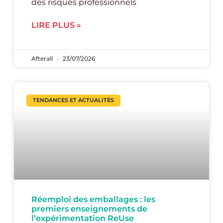
des risques professionnels
LIRE PLUS »
Afterall
23/07/2026
TENDANCES ET ACTUALITÉS
Réemploi des emballages : les
premiers enseignements de
l’expérimentation ReUse