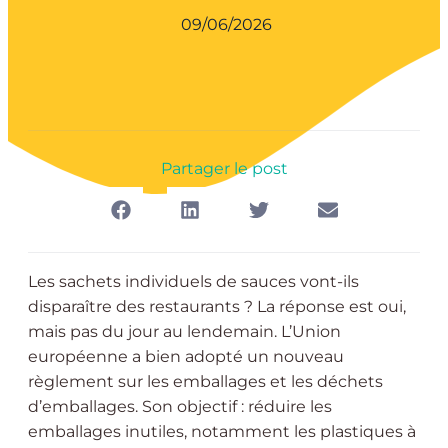
09/06/2026
Partager le post
Les sachets individuels de sauces vont-ils
disparaître des restaurants ? La réponse est oui,
mais pas du jour au lendemain. L’Union
européenne a bien adopté un nouveau
règlement sur les emballages et les déchets
d’emballages. Son objectif : réduire les
emballages inutiles, notamment les plastiques à