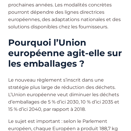
prochaines années. Les modalités concrètes
pourront dépendre des lignes directrices
européennes, des adaptations nationales et des
solutions disponibles chez les fournisseurs.
Pourquoi l’Union
européenne agit-elle sur
les emballages ?
Le nouveau règlement s’inscrit dans une
stratégie plus large de réduction des déchets.
L’Union européenne veut diminuer les déchets
d’emballages de 5 % d’ici 2030, 10 % d’ici 2035 et
15 % d’ici 2040, par rapport à 2018.
Le sujet est important : selon le Parlement
européen, chaque Européen a produit 188,7 kg