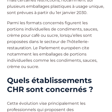
mais certaines restrictions, notamment sur
plusieurs emballages plastiques à usage unique,
sont prévues à partir du 1er janvier 2030.
Parmi les formats concernés figurent les
portions individuelles de condiments, sauces,
crème pour café ou sucre, lorsqu’elles sont
proposées dans le secteur de l’hôtellerie-
restauration. Le Parlement européen cite
notamment les emballages de portions
individuelles comme les condiments, sauces,
crème ou sucre.
Quels établissements
CHR sont concernés ?
Cette évolution vise principalement les
professionnels qui proposent des