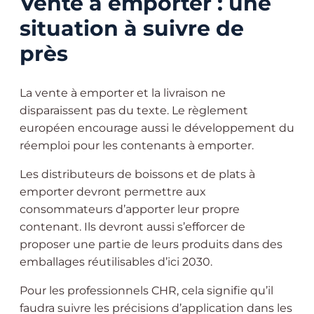
Vente à emporter : une
situation à suivre de
près
La vente à emporter et la livraison ne
disparaissent pas du texte. Le règlement
européen encourage aussi le développement du
réemploi pour les contenants à emporter.
Les distributeurs de boissons et de plats à
emporter devront permettre aux
consommateurs d’apporter leur propre
contenant. Ils devront aussi s’efforcer de
proposer une partie de leurs produits dans des
emballages réutilisables d’ici 2030.
Pour les professionnels CHR, cela signifie qu’il
faudra suivre les précisions d’application dans les