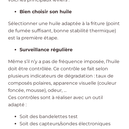
Bien choisir son huile
Sélectionner une huile adaptée à la friture (point
de fumée suffisant, bonne stabilité thermique)
est la première étape.
Surveillance régulière
Même s’il n’y a pas de fréquence imposée, l’huile
doit être contrôlée. Ce contrôle se fait selon
plusieurs indicateurs de dégradation : taux de
composés polaires, apparence visuelle (couleur
foncée, mousse), odeur, …
Ces contrôles sont à réaliser avec un outil
adapté :
Soit des bandelettes test
Soit des capteurs/sondes électroniques