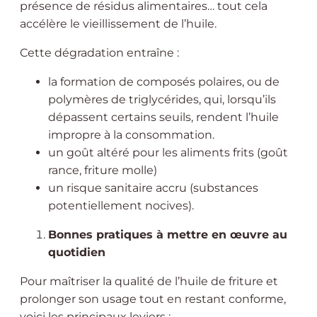
présence de résidus alimentaires… tout cela
accélère le vieillissement de l’huile.
Cette dégradation entraîne :
la formation de composés polaires, ou de
polymères de triglycérides, qui, lorsqu’ils
dépassent certains seuils, rendent l’huile
impropre à la consommation.
un goût altéré pour les aliments frits (goût
rance, friture molle)
un risque sanitaire accru (substances
potentiellement nocives).
Bonnes pratiques à mettre en œuvre au
quotidien
Pour maîtriser la qualité de l’huile de friture et
prolonger son usage tout en restant conforme,
voici les principaux leviers :