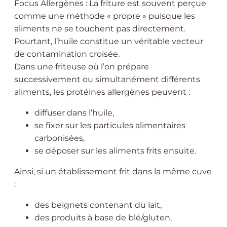
Focus Allergènes : La friture est souvent perçue
comme une méthode « propre » puisque les
aliments ne se touchent pas directement.
Pourtant, l’huile constitue un véritable vecteur
de contamination croisée.
Dans une friteuse où l’on prépare
successivement ou simultanément différents
aliments, les protéines allergènes peuvent :
diffuser dans l’huile,
se fixer sur les particules alimentaires
carbonisées,
se déposer sur les aliments frits ensuite.
Ainsi, si un établissement frit dans la même cuve
:
des beignets contenant du lait,
des produits à base de blé/gluten,