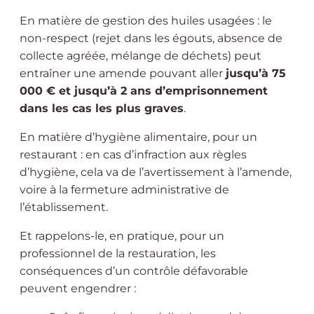
En matière de gestion des huiles usagées : le
non-respect (rejet dans les égouts, absence de
collecte agréée, mélange de déchets) peut
entraîner une amende pouvant aller
jusqu’à 75
000 € et jusqu’à 2 ans d’emprisonnement
dans les cas les plus graves
.
En matière d’hygiène alimentaire, pour un
restaurant : en cas d’infraction aux règles
d’hygiène, cela va de l’avertissement à l’amende,
voire à la fermeture administrative de
l’établissement.
Et rappelons-le, en pratique, pour un
professionnel de la restauration, les
conséquences d’un contrôle défavorable
peuvent engendrer :