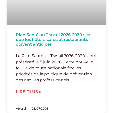
Plan Santé au Travail 2026-2030 : ce
que les hôtels, cafés et restaurants
doivent anticiper
Le Plan Santé au Travail 2026-2030 a été
présenté le 5 juin 2026. Cette nouvelle
feuille de route nationale fixe les
priorités de la politique de prévention
des risques professionnels
LIRE PLUS »
Afterall
23/07/2026