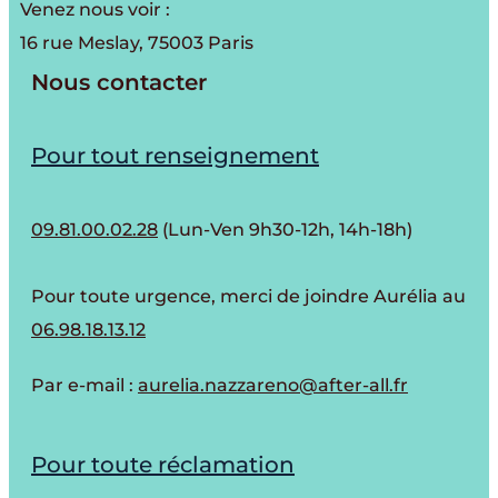
Venez nous voir :
16 rue Meslay, 75003 Paris
Nous contacter
Pour tout renseignement
09.81.00.02.28
(Lun-Ven 9h30-12h, 14h-18h)
Pour toute urgence, merci de joindre Aurélia au
06.98.18.13.12
Par e-mail :
aurelia.nazzareno@after-all.fr
Pour toute réclamation