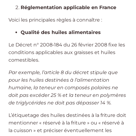
Réglementation applicable en France
Voici les principales règles à connaître :
Qualité des huiles alimentaires
Le Décret n° 2008
‑
184 du 26 février 2008 fixe les
conditions applicables aux graisses et huiles
comestibles.
Par exemple, l’article 8 du décret stipule que
pour les huiles destinées à l’alimentation
humaine, la teneur en composés polaires ne
doit pas excéder 25 % et la teneur en polymères
de triglycérides ne doit pas dépasser 14 %.
L’étiquetage des huiles destinées à la friture doit
mentionner « réservé à la friture » ou « réservé à
la cuisson » et préciser éventuellement les