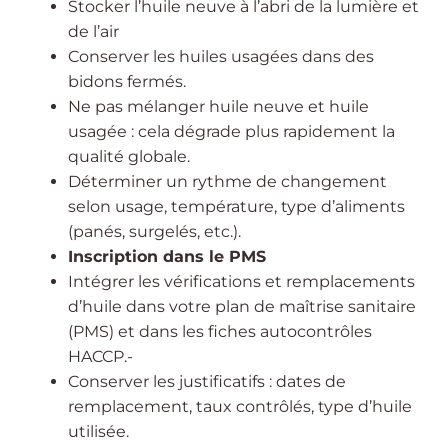
Stocker l’huile neuve à l’abri de la lumière et
de l’air
Conserver les huiles usagées dans des
bidons fermés.
Ne pas mélanger huile neuve et huile
usagée : cela dégrade plus rapidement la
qualité globale.
Déterminer un rythme de changement
selon usage, température, type d’aliments
(panés, surgelés, etc.).
Inscription dans le PMS
Intégrer les vérifications et remplacements
d’huile dans votre plan de maîtrise sanitaire
(PMS) et dans les fiches autocontrôles
HACCP.-
Conserver les justificatifs : dates de
remplacement, taux contrôlés, type d’huile
utilisée.