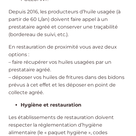
Depuis 2016, les producteurs d’huile usagée (à
partir de 60 L/an) doivent faire appel à un
prestataire agréé et conserver une traçabilité
(bordereau de suivi, etc.).
En restauration de proximité vous avez deux
options :
– faire récupérer vos huiles usagées par un
prestataire agréé.
– déposer vos huiles de fritures dans des bidons
prévus à cet effet et les déposer en point de
collecte agréé.
Hygiène et restauration
Les établissements de restauration doivent
respecter la réglementation d’hygiène
alimentaire (le « paquet hygiène », codes