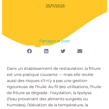
25/11/2025
Partager le post
Dans un établissement de restauration, la friture
est une pratique courante — mais elle recèle
aussi des risques s’il n’y a pas une gestion
rigoureuse de l’huile. Au fil des utilisations, l’huile
de friture se dégrade : l’oxydation, la lipolyse
(l’eau provenant des aliments surgelés ou
humides), l’élévation de la température, la