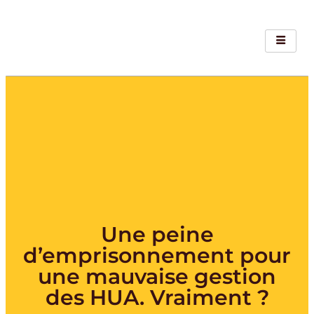
Une peine
d’emprisonnement pour
une mauvaise gestion
des HUA. Vraiment ?