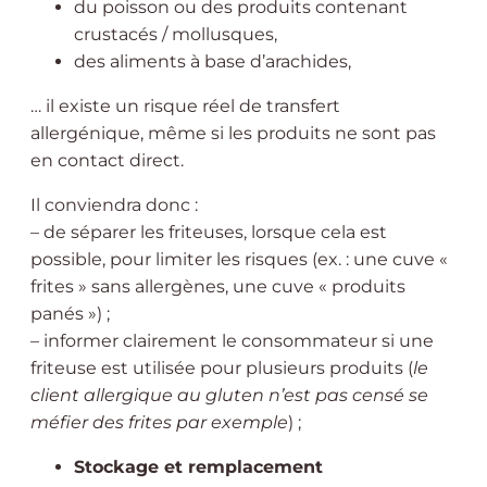
du poisson ou des produits contenant
crustacés / mollusques,
des aliments à base d’arachides,
… il existe un risque réel de transfert
allergénique, même si les produits ne sont pas
en contact direct.
Il conviendra donc :
– de séparer les friteuses, lorsque cela est
possible, pour limiter les risques (ex. : une cuve «
frites » sans allergènes, une cuve « produits
panés ») ;
– informer clairement le consommateur si une
friteuse est utilisée pour plusieurs produits (
le
client allergique au gluten n’est pas censé se
méfier des frites par exemple
) ;
Stockage et remplacement