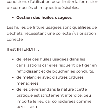
conditions d’utilisation pour limiter la formation
de composés chimiques indésirables.
Gestion des huiles usagées
Les huiles de friture usagées sont qualifiées de
déchets nécessitant une collecte / valorisation
correcte
Il est INTERDIT : .
de jeter ces huiles usagées dans les
canalisations car elles risquent de figer en
refroidissant et de boucher les conduits.
de mélanger avec d’autres ordures
ménagères
de les déverser dans la nature : cette
pratique est strictement interdite, peu
importe le lieu car considérées comme
POLLUANT.