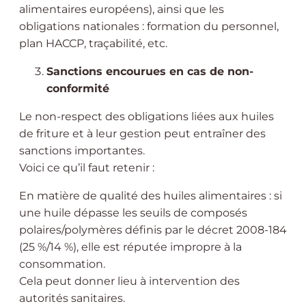
alimentaires européens), ainsi que les
obligations nationales : formation du personnel,
plan HACCP, traçabilité, etc.
Sanctions encourues en cas de non-
conformité
Le non-respect des obligations liées aux huiles
de friture et à leur gestion peut entraîner des
sanctions importantes.
Voici ce qu’il faut retenir :
En matière de qualité des huiles alimentaires : si
une huile dépasse les seuils de composés
polaires/polymères définis par le décret 2008-184
(25 %/14 %), elle est réputée impropre à la
consommation.
Cela peut donner lieu à intervention des
autorités sanitaires.