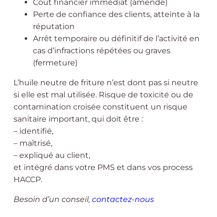
Coût financier immédiat (amende)
Perte de confiance des clients, atteinte à la
réputation
Arrêt temporaire ou définitif de l’activité en
cas d’infractions répétées ou graves
(fermeture)
L’huile neutre de friture n’est dont pas si neutre
si elle est mal utilisée. Risque de toxicité ou de
contamination croisée constituent un risque
sanitaire important, qui doit être :
– identifié,
– maîtrisé,
– expliqué au client,
et intégré dans votre PMS et dans vos process
HACCP.
Besoin d’un conseil,
contactez-nous