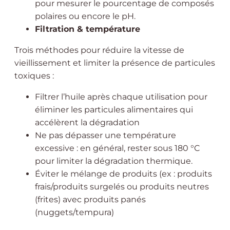
pour mesurer le pourcentage de composés
polaires ou encore le pH.
Filtration & température
Trois méthodes pour réduire la vitesse de
vieillissement et limiter la présence de particules
toxiques :
Filtrer l’huile après chaque utilisation pour
éliminer les particules alimentaires qui
accélèrent la dégradation
Ne pas dépasser une température
excessive : en général, rester sous 180 °C
pour limiter la dégradation thermique.
Éviter le mélange de produits (ex : produits
frais/produits surgelés ou produits neutres
(frites) avec produits panés
(nuggets/tempura)