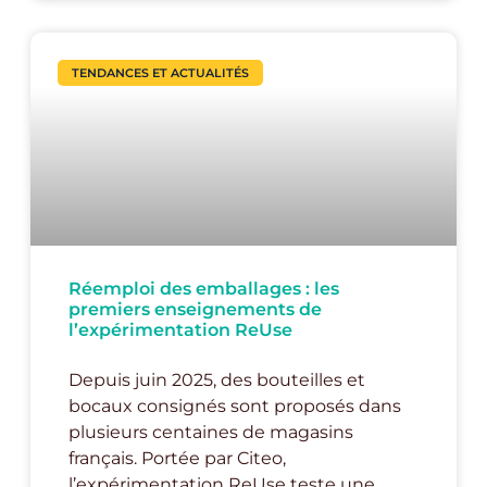
TENDANCES ET ACTUALITÉS
Réemploi des emballages : les
premiers enseignements de
l’expérimentation ReUse
Depuis juin 2025, des bouteilles et
bocaux consignés sont proposés dans
plusieurs centaines de magasins
français. Portée par Citeo,
l’expérimentation ReUse teste une