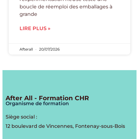
boucle de réemploi des emballages à
grande
LIRE PLUS »
Afterall
20/07/2026
After All - Formation CHR
Organisme de formation
Siège social :
12 boulevard de Vincennes, Fontenay-sous-Bois