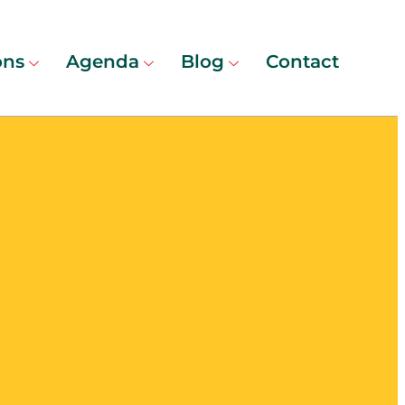
ons
Agenda
Blog
Contact