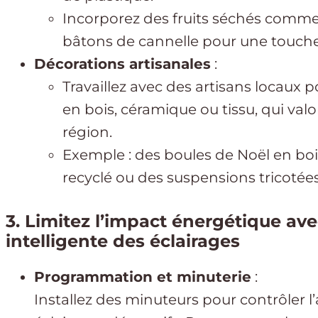
Incorporez des fruits séchés comme
bâtons de cannelle pour une touche o
Décorations artisanales
:
Travaillez avec des artisans locaux
en bois, céramique ou tissu, qui valor
région.
Exemple : des boules de Noël en bois
recyclé ou des suspensions tricotées
3. Limitez l’impact énergétique av
intelligente des éclairages
Programmation et minuterie
:
Installez des minuteurs pour contrôler l’