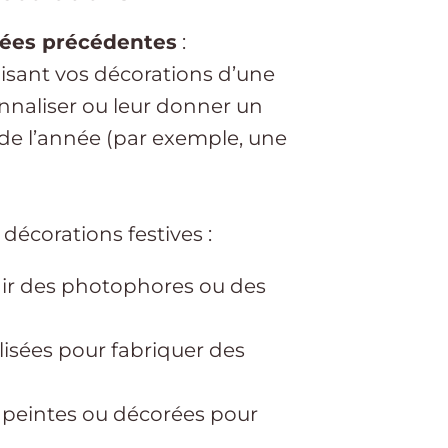
nées précédentes
:
isant vos décorations d’une
onnaliser ou leur donner un
de l’année (par exemple, une
décorations festives :
ir des photophores ou des
lisées pour fabriquer des
e peintes ou décorées pour