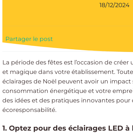
18/12/2024
Partager le post
La période des fêtes est l’occasion de crée
et magique dans votre établissement. Toutefo
éclairages de Noël peuvent avoir un impact si
consommation énergétique et votre emprei
des idées et des pratiques innovantes pour co
écoresponsabilité.
1. Optez pour des éclairages LED