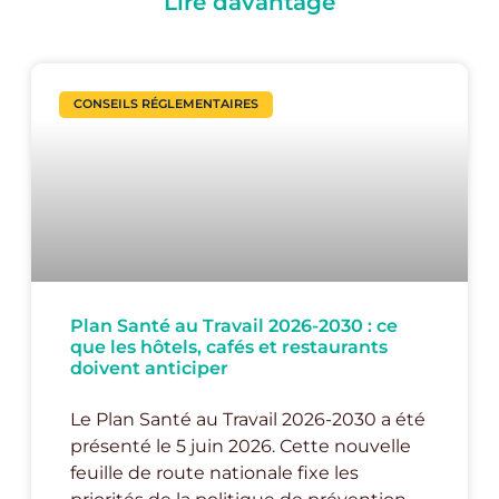
Lire davantage
CONSEILS RÉGLEMENTAIRES
Plan Santé au Travail 2026-2030 : ce
que les hôtels, cafés et restaurants
doivent anticiper
Le Plan Santé au Travail 2026-2030 a été
présenté le 5 juin 2026. Cette nouvelle
feuille de route nationale fixe les