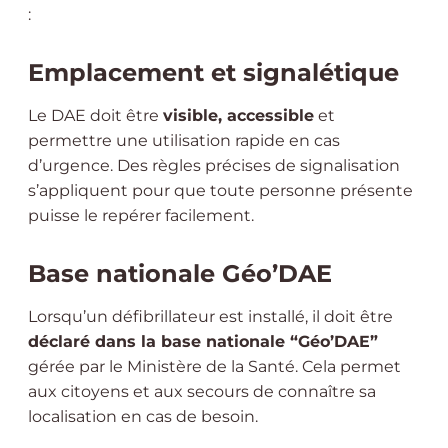
:
Emplacement et signalétique
Le DAE doit être
visible, accessible
et
permettre une utilisation rapide en cas
d’urgence. Des règles précises de signalisation
s’appliquent pour que toute personne présente
puisse le repérer facilement.
Base nationale Géo’DAE
Lorsqu’un défibrillateur est installé, il doit être
déclaré dans la base nationale “Géo’DAE”
gérée par le Ministère de la Santé. Cela permet
aux citoyens et aux secours de connaître sa
localisation en cas de besoin.