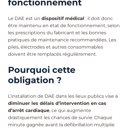
fonctionnement
Le DAE est un
dispositif médical
: il doit donc
être maintenu en état de fonctionnement, selon
les prescriptions du fabricant et les bonnes
pratiques de maintenance recommandées. Les
piles, électrodes et autres consommables
doivent être remplacés régulièrement.
Pourquoi cette
obligation ?
L’installation de DAE dans les lieux publics vise à
diminuer les délais d’intervention en cas
d’arrêt cardiaque
, ce qui augmente
drastiquement les chances de survie. Chaque
minute gagnée avant la défibrillation multiplie