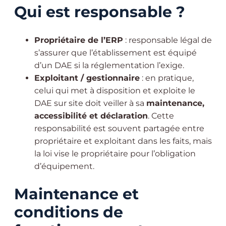
Qui est responsable ?
Propriétaire de l’ERP
: responsable légal de
s’assurer que l’établissement est équipé
d’un DAE si la réglementation l’exige.
Exploitant / gestionnaire
: en pratique,
celui qui met à disposition et exploite le
DAE sur site doit veiller à sa
maintenance,
accessibilité et déclaration
. Cette
responsabilité est souvent partagée entre
propriétaire et exploitant dans les faits, mais
la loi vise le propriétaire pour l’obligation
d’équipement.
Maintenance et
conditions de