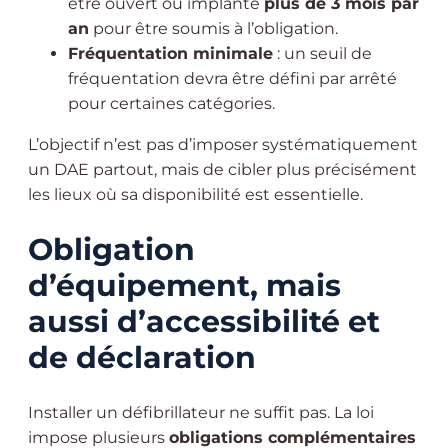
être ouvert ou implanté
plus de 3 mois par
an
pour être soumis à l’obligation.
Fréquentation minimale
: un seuil de
fréquentation devra être défini par arrêté
pour certaines catégories.
L’objectif n’est pas d’imposer systématiquement
un DAE partout, mais de cibler plus précisément
les lieux où sa disponibilité est essentielle.
Obligation
d’équipement, mais
aussi d’accessibilité et
de déclaration
Installer un défibrillateur ne suffit pas. La loi
impose plusieurs
obligations complémentaires