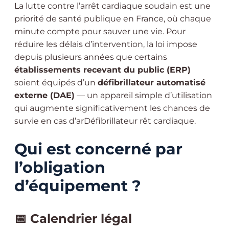
La lutte contre l’arrêt cardiaque soudain est une
priorité de santé publique en France, où chaque
minute compte pour sauver une vie. Pour
réduire les délais d’intervention, la loi impose
depuis plusieurs années que certains
établissements recevant du public (ERP)
soient équipés d’un
défibrillateur automatisé
externe (DAE)
— un appareil simple d’utilisation
qui augmente significativement les chances de
survie en cas d’arDéfibrillateur rêt cardiaque.
Qui est concerné par
l’obligation
d’équipement ?
📅 Calendrier légal