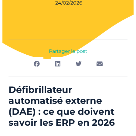
24/02/2026
Partager le post
Défibrillateur
automatisé externe
(DAE) : ce que doivent
savoir les ERP en 2026