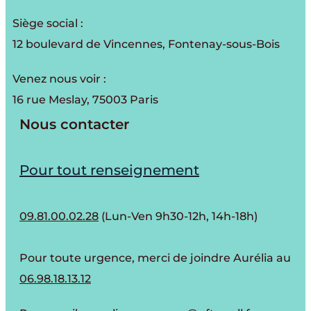
Siège social :
12 boulevard de Vincennes, Fontenay-sous-Bois
Venez nous voir :
16 rue Meslay, 75003 Paris
Nous contacter
Pour tout renseignement
09.81.00.02.28
(Lun-Ven 9h30-12h, 14h-18h)
Pour toute urgence, merci de joindre Aurélia au
06.98.18.13.12