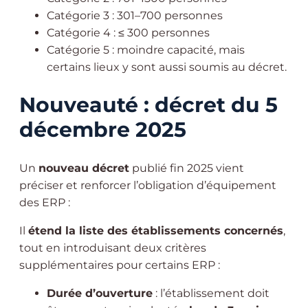
Catégorie 3 : 301–700 personnes
Catégorie 4 : ≤ 300 personnes
Catégorie 5 : moindre capacité, mais
certains lieux y sont aussi soumis au décret.
Nouveauté : décret du 5
décembre 2025
Un
nouveau décret
publié fin 2025 vient
préciser et renforcer l’obligation d’équipement
des ERP :
Il
étend la liste des établissements concernés
,
tout en introduisant deux critères
supplémentaires pour certains ERP :
Durée d’ouverture
: l’établissement doit