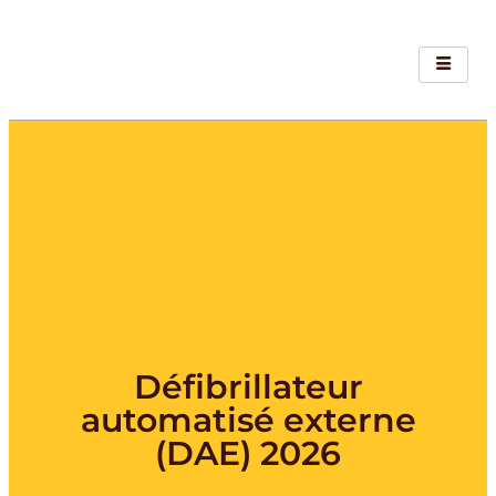
Défibrillateur
automatisé externe
(DAE) 2026