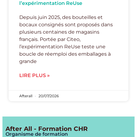
l’expérimentation ReUse
Depuis juin 2025, des bouteilles et
bocaux consignés sont proposés dans
plusieurs centaines de magasins
français. Portée par Citeo,
l’expérimentation ReUse teste une
boucle de réemploi des emballages à
grande
LIRE PLUS »
Afterall
20/07/2026
After All - Formation CHR
Organisme de formation