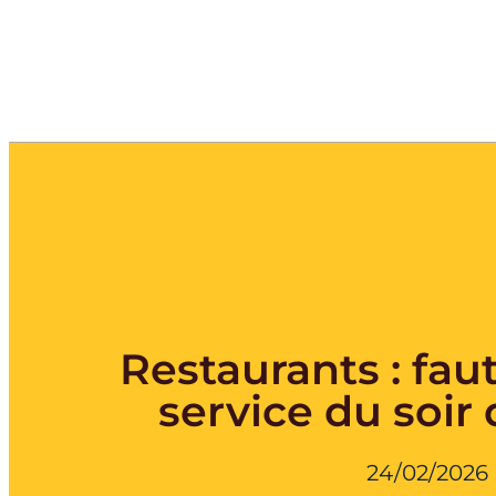
Restaurants : faut-
service du soir 
24/02/2026