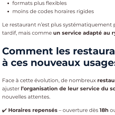
formats plus flexibles
moins de codes horaires rigides
Le restaurant n’est plus systématiquement
tardif, mais comme
un service adapté au 
Comment les restaura
à ces nouveaux usage
Face à cette évolution, de nombreux
restau
ajuster
l’organisation de leur service du so
nouvelles attentes.
✔️
Horaires repensés
– ouverture dès
18h
ou