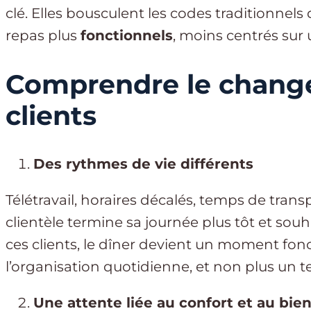
clé. Elles bousculent les codes traditionnels 
repas plus
fonctionnels
, moins centrés sur u
Comprendre le chang
clients
Des rythmes de vie différents
Télétravail, horaires décalés, temps de transp
clientèle termine sa journée plus tôt et sou
ces clients, le dîner devient un moment fonc
l’organisation quotidienne, et non plus un te
Une attente liée au confort et au bie