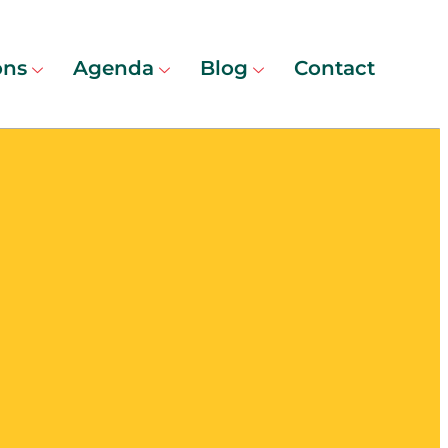
ons
Agenda
Blog
Contact