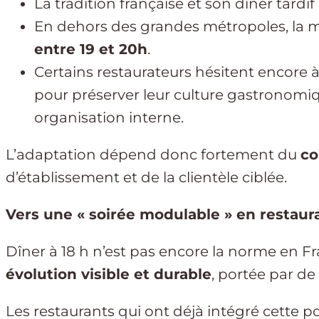
La tradition française et son dîner tardif
En dehors des grandes métropoles, la m
entre 19 et 20h
.
Certains restaurateurs hésitent encore à
pour préserver leur culture gastronomiq
organisation interne.
L’adaptation dépend donc fortement du
co
d’établissement et de la clientèle ciblée.
Vers une « soirée modulable » en restaur
Dîner à 18 h n’est pas encore la norme en Fr
évolution visible et durable
, portée par d
Les restaurants qui ont déjà intégré cette po