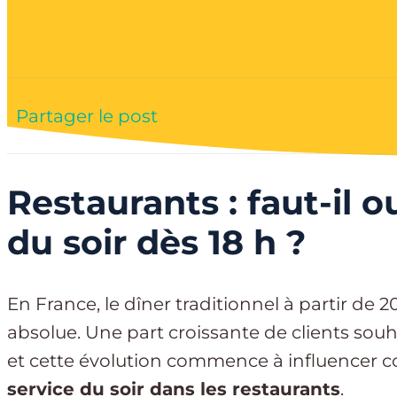
Partager le post
Restaurants : faut-il ou
du soir dès 18 h ?
En France, le dîner traditionnel à partir de 
absolue. Une part croissante de clients sou
et cette évolution commence à influencer
service du soir dans les restaurants
.