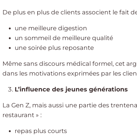
De plus en plus de clients associent le fait d
une meilleure digestion
un sommeil de meilleure qualité
une soirée plus reposante
Même sans discours médical formel, cet ar
dans les motivations exprimées par les clien
L’influence des jeunes générations
La Gen Z, mais aussi une partie des trentenai
restaurant » :
repas plus courts