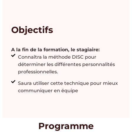
Objectifs
A la fin de la formation, le stagiaire:
Connaîtra la méthode DISC pour
déterminer les différentes personnalités
professionnelles.
Saura utiliser cette technique pour mieux
communiquer en équipe
Programme