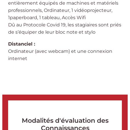
entièrement équipés de machines et matériels
professionnels, Ordinateur, 1 vidéoprojecteur,
1paperboard, 1 tableau, Accès Wifi
Dû au Protocole Covid 19, les stagiaires sont priés
de s’équiper de leur bloc note et stylo
Distanciel :
Ordinateur (avec webcam) et une connexion
internet
Modalités d'évaluation des
Connaissances