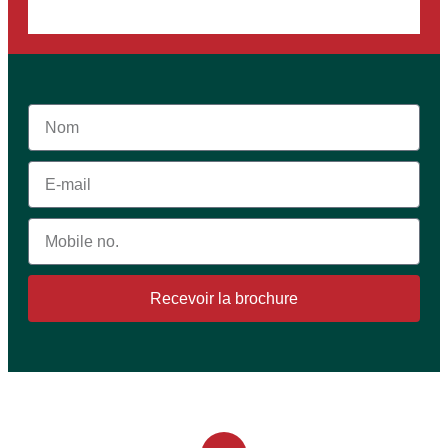
Recevoir la brochure