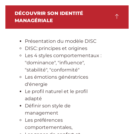
DÉCOUVRIR SON IDENTITÉ
MANAGÉRIALE
Présentation du modèle DISC
DISC: principes et origines
Les 4 styles comportementaux :
"dominance", "influence",
"stabilité", "conformité"
Les émotions génératrices
d'énergie
Le profil naturel et le profil
adapté
Définir son style de
management
Les préférences
comportementales,