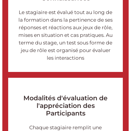
Le stagiaire est évalué tout au long de
la formation dans la pertinence de ses
réponses et réactions aux jeux de rôle,
mises en situation et cas pratiques. Au
terme du stage, un test sous forme de
jeu de rôle est organisé pour évaluer
les interactions
Modalités d'évaluation de
l'appréciation des
Participants
Chaque stagiaire remplit une