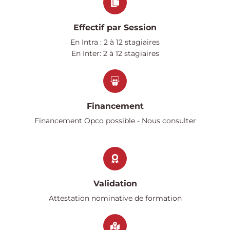
Effectif par Session
En Intra : 2 à 12 stagiaires
En Inter: 2 à 12 stagiaires
Financement
Financement Opco possible - Nous consulter​
Validation
Attestation nominative de formation