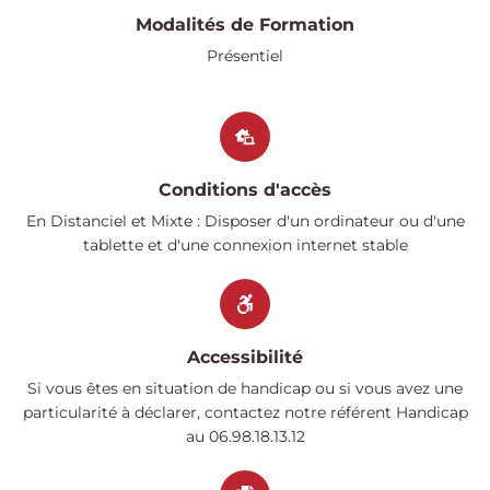
Modalités de Formation
Présentiel
Conditions d'accès
En Distanciel et Mixte : Disposer d'un ordinateur ou d'une
tablette et d'une connexion internet stable
Accessibilité
Si vous êtes en situation de handicap ou si vous avez une
particularité à déclarer, contactez notre référent Handicap
au 06.98.18.13.12