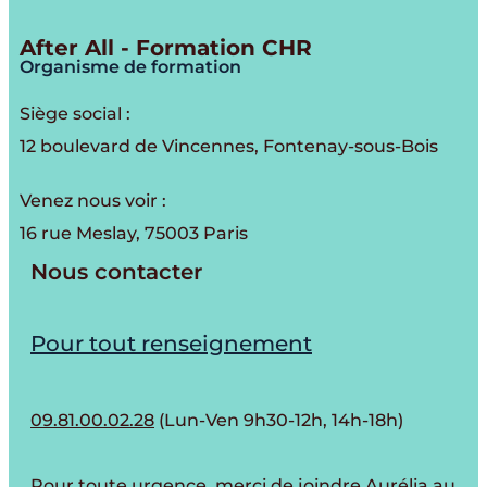
After All - Formation CHR
Organisme de formation
Siège social :
12 boulevard de Vincennes, Fontenay-sous-Bois
Venez nous voir :
16 rue Meslay, 75003 Paris
Nous contacter
Pour tout renseignement
09.81.00.02.28
(Lun-Ven 9h30-12h, 14h-18h)
Pour toute urgence, merci de joindre Aurélia au