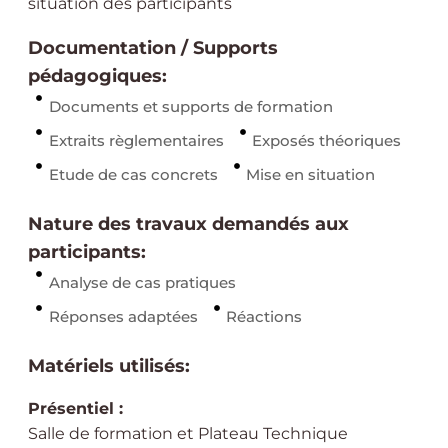
situation des participants
Documentation / Supports
pédagogiques:
Documents et supports de formation
Extraits règlementaires
Exposés théoriques
Etude de cas concrets
Mise en situation
Nature des travaux demandés aux
participants:
Analyse de cas pratiques
Réponses adaptées
Réactions
Matériels utilisés:
Présentiel :
Salle de formation et Plateau Technique