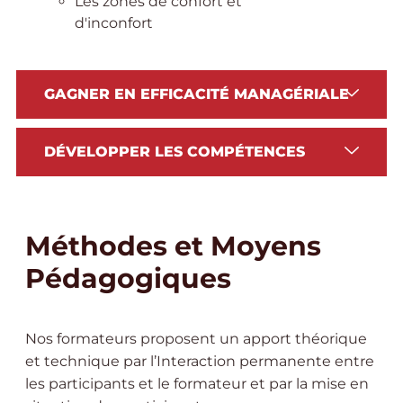
Les zones de confort et
d'inconfort
GAGNER EN EFFICACITÉ MANAGÉRIALE
DÉVELOPPER LES COMPÉTENCES
Méthodes et Moyens
Pédagogiques
Nos formateurs proposent un apport théorique
et technique par l’Interaction permanente entre
les participants et le formateur et par la mise en