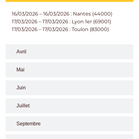
16/03/2026 – 16/03/2026 : Nantes (44000)
17/03/2026 – 17/03/2026 : Lyon 1er (69001)
17/03/2026 – 17/03/2026 : Toulon (83000)
Avril
Mai
Juin
Juillet
Septembre