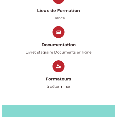
Lieux de Formation
France
Documentation
Livret stagiaire Documents en ligne
Formateurs
à déterminer