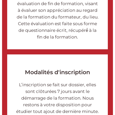
évaluation de fin de formation, visant
à évaluer son appréciation au regard
de la formation du formateur, du lieu.
Cette évaluation est faite sous forme
de questionnaire écrit, récupéré́ à la
fin de la formation.
Modalités d'inscription
L’inscription se fait sur dossier, elles
sont clôturées 7 jours avant le
démarrage de la formation. Nous
restons à votre disposition pour
étudier tout ajout de dernière minute.