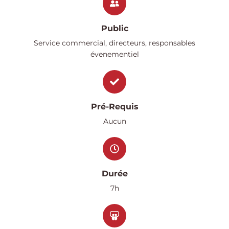
Public
Service commercial, directeurs, responsables
évenementiel
Pré-Requis
Aucun
Durée
7h