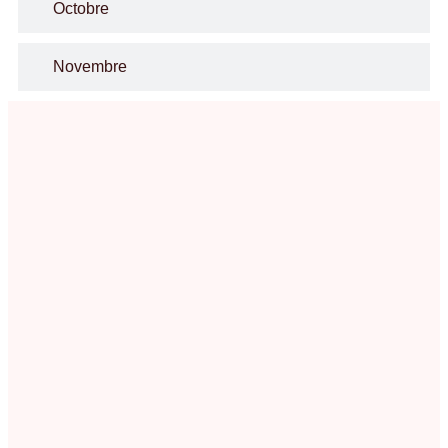
Octobre
Novembre