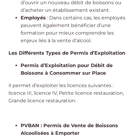
d’ouvrir un nouveau débit de boissons ou
d’acheter un établissement existant.
Employés
: Dans certains cas, les employés
peuvent également bénéficier d’une
formation pour mieux comprendre les
enjeux liés à la vente d’alcool.
Les Différents Types de Permis d’Exploitation
Permis d’Exploitation pour Débit de
Boissons à Consommer sur Place
Il permet d’exploiter les licences suivantes :
licence III, licence IV, Petite licence restauration,
Grande licence restauration.
PVBAN : Permis de Vente de Boissons
Alcoolisées à Emporter