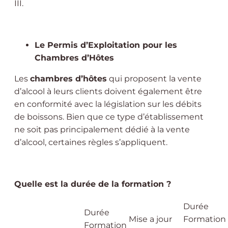
III.
Le Permis d’Exploitation pour les
Chambres d’Hôtes
Les
chambres d’hôtes
qui proposent la vente
d’alcool à leurs clients doivent également être
en conformité avec la législation sur les débits
de boissons. Bien que ce type d’établissement
ne soit pas principalement dédié à la vente
d’alcool, certaines règles s’appliquent.
Quelle est la durée de la formation ?
Durée
Durée
Mise a jour
Formation
Formation