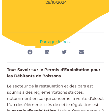
28/10/2024
Partager le post
Tout Savoir sur le Permis d’Exploitation pour
les Débitants de Boissons
Le secteur de la restauration et des bars est
soumis à des réglementations strictes,
notamment en ce qui concerne la vente d’alcool.
L’un des éléments clés de cette régulation est
le
permis d’exploitation
. Mais qu’est ce permis ?