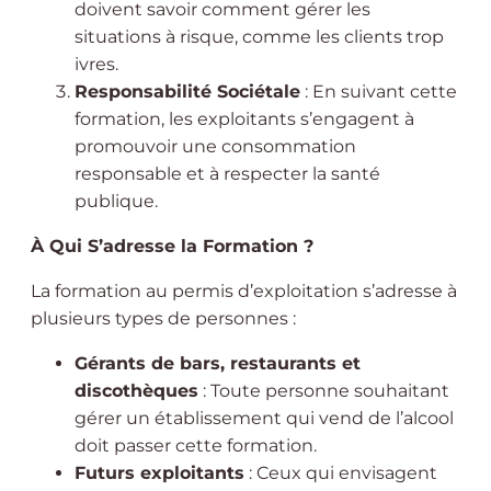
doivent savoir comment gérer les
situations à risque, comme les clients trop
ivres.
Responsabilité Sociétale
: En suivant cette
formation, les exploitants s’engagent à
promouvoir une consommation
responsable et à respecter la santé
publique.
À Qui S’adresse la Formation ?
La formation au permis d’exploitation s’adresse à
plusieurs types de personnes :
Gérants de bars, restaurants et
discothèques
: Toute personne souhaitant
gérer un établissement qui vend de l’alcool
doit passer cette formation.
Futurs exploitants
: Ceux qui envisagent