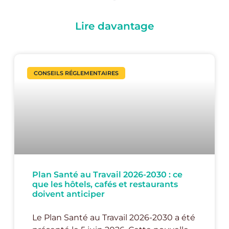
Lire davantage
CONSEILS RÉGLEMENTAIRES
Plan Santé au Travail 2026-2030 : ce
que les hôtels, cafés et restaurants
doivent anticiper
Le Plan Santé au Travail 2026-2030 a été