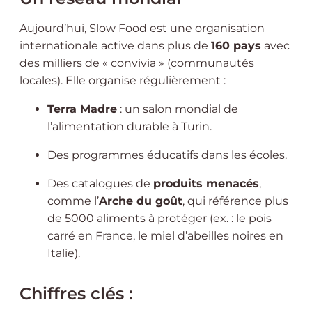
Aujourd’hui, Slow Food est une organisation
internationale active dans plus de
160 pays
avec
des milliers de « convivia » (communautés
locales). Elle organise régulièrement :
Terra Madre
: un salon mondial de
l’alimentation durable à Turin.
Des programmes éducatifs dans les écoles.
Des catalogues de
produits menacés
,
comme l’
Arche du goût
, qui référence plus
de 5000 aliments à protéger (ex. : le pois
carré en France, le miel d’abeilles noires en
Italie).
Chiffres clés :