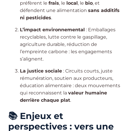
préfèrent le
frais
, le
local
, le
bio
, et
défendent une alimentation
sans additifs
ni pesticides
.
L’impact environnemental
: Emballages
recyclables, lutte contre le gaspillage,
agriculture durable, réduction de
l’empreinte carbone : les engagements
s’alignent.
La justice sociale
: Circuits courts, juste
rémunération, soutien aux producteurs,
éducation alimentaire : deux mouvements
qui reconnaissent la
valeur humaine
derrière chaque plat
.
📚
Enjeux et
perspectives : vers une