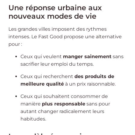
Une réponse urbaine aux
nouveaux modes de vie
Les grandes villes imposent des rythmes
intenses. Le Fast Good propose une alternative
pour :
Ceux qui veulent
manger sainement
sans
sacrifier leur emploi du temps.
Ceux qui recherchent
des produits de
meilleure qualité
à un prix raisonnable.
Ceux qui souhaitent consommer de
manière
plus responsable
sans pour
autant changer radicalement leurs
habitudes.