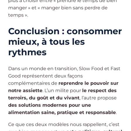
plus à choisir entre « prendre le temps de bien
manger » et « manger bien sans perdre de
temps ».
Conclusion : consommer
mieux, à tous les
rythmes
Dans un monde en transition, Slow Food et Fast
Good représentent deux façons
complémentaires de
reprendre le pouvoir sur
notre assiette
. L’un milite pour
le respect des
terroirs, du goût et du vivant
, l’autre propose
des solutions modernes pour une
alimentation saine, pratique et responsable
.
Ce que ces deux modèles nous rappellent, c’est