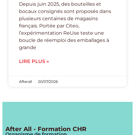
Depuis juin 2025, des bouteilles et
bocaux consignés sont proposés dans
plusieurs centaines de magasins
français. Portée par Citeo,
l’expérimentation ReUse teste une
boucle de réemploi des emballages à
grande
LIRE PLUS »
Afterall
20/07/2026
After All - Formation CHR
Organisme de formation