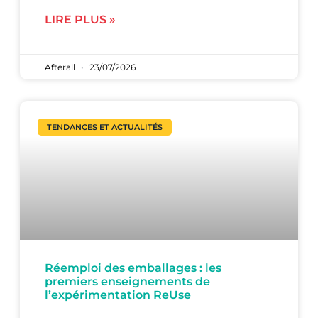
LIRE PLUS »
Afterall
23/07/2026
TENDANCES ET ACTUALITÉS
Réemploi des emballages : les
premiers enseignements de
l’expérimentation ReUse