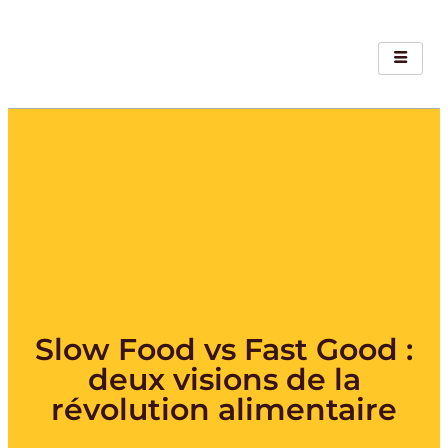
Slow Food vs Fast Good :
deux visions de la
révolution alimentaire