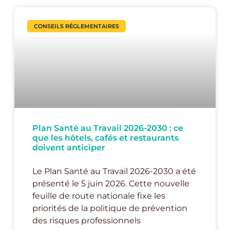
CONSEILS RÉGLEMENTAIRES
Plan Santé au Travail 2026-2030 : ce
que les hôtels, cafés et restaurants
doivent anticiper
Le Plan Santé au Travail 2026-2030 a été
présenté le 5 juin 2026. Cette nouvelle
feuille de route nationale fixe les
priorités de la politique de prévention
des risques professionnels