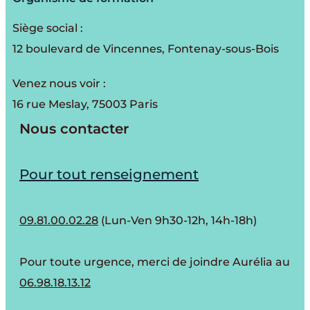
Siège social :
12 boulevard de Vincennes, Fontenay-sous-Bois
Venez nous voir :
16 rue Meslay, 75003 Paris
Nous contacter
Pour tout renseignement
09.81.00.02.28
(Lun-Ven 9h30-12h, 14h-18h)
Pour toute urgence, merci de joindre Aurélia au
06.98.18.13.12