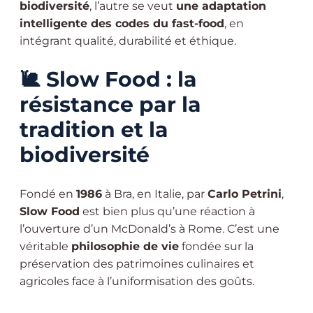
biodiversité
, l’autre se veut
une adaptation
intelligente des codes du fast-food
, en
intégrant qualité, durabilité et éthique.
🐌
Slow Food : la
résistance par la
tradition et la
biodiversité
Fondé en
1986
à Bra, en Italie, par
Carlo Petrini
,
Slow Food
est bien plus qu’une réaction à
l’ouverture d’un McDonald’s à Rome. C’est une
véritable
philosophie de vie
fondée sur la
préservation des patrimoines culinaires et
agricoles face à l’uniformisation des goûts.