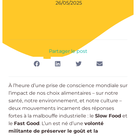
26/05/2025
Partager le post
À l’heure d’une prise de conscience mondiale sur
l’impact de nos choix alimentaires – sur notre
santé, notre environnement, et notre culture –
deux mouvements incarnent des réponses
fortes à la malbouffe industrielle : le
Slow Food
et
le
Fast Good
. L’un est né d’une
volonté
militante de préserver le goût et la