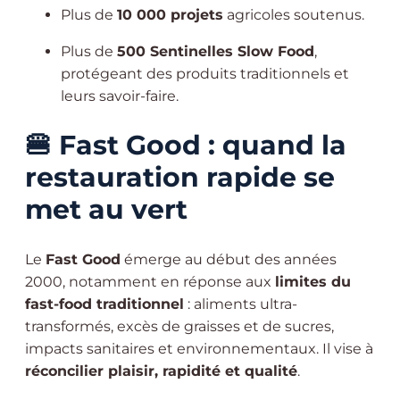
Plus de
10 000 projets
agricoles soutenus.
Plus de
500 Sentinelles Slow Food
,
protégeant des produits traditionnels et
leurs savoir-faire.
🍔
Fast Good : quand la
restauration rapide se
met au vert
Le
Fast Good
émerge au début des années
2000, notamment en réponse aux
limites du
fast-food traditionnel
: aliments ultra-
transformés, excès de graisses et de sucres,
impacts sanitaires et environnementaux. Il vise à
réconcilier plaisir, rapidité et qualité
.