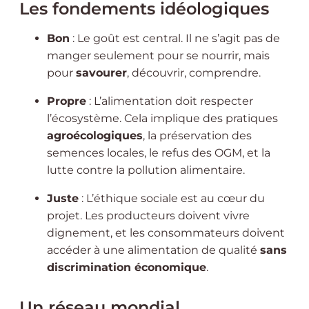
Les fondements idéologiques
Bon
: Le goût est central. Il ne s’agit pas de
manger seulement pour se nourrir, mais
pour
savourer
, découvrir, comprendre.
Propre
: L’alimentation doit respecter
l’écosystème. Cela implique des pratiques
agroécologiques
, la préservation des
semences locales, le refus des OGM, et la
lutte contre la pollution alimentaire.
Juste
: L’éthique sociale est au cœur du
projet. Les producteurs doivent vivre
dignement, et les consommateurs doivent
accéder à une alimentation de qualité
sans
discrimination économique
.
Un réseau mondial