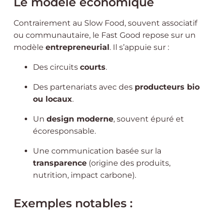
Le modèle économique
Contrairement au Slow Food, souvent associatif
ou communautaire, le Fast Good repose sur un
modèle
entrepreneurial
. Il s’appuie sur :
Des circuits
courts
.
Des partenariats avec des
producteurs bio
ou locaux
.
Un
design moderne
, souvent épuré et
écoresponsable.
Une communication basée sur la
transparence
(origine des produits,
nutrition, impact carbone).
Exemples notables :