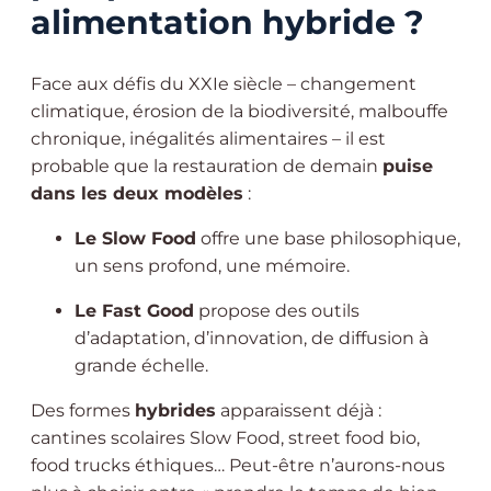
alimentation hybride ?
Face aux défis du XXIe siècle – changement
climatique, érosion de la biodiversité, malbouffe
chronique, inégalités alimentaires – il est
probable que la restauration de demain
puise
dans les deux modèles
:
Le Slow Food
offre une base philosophique,
un sens profond, une mémoire.
Le Fast Good
propose des outils
d’adaptation, d’innovation, de diffusion à
grande échelle.
Des formes
hybrides
apparaissent déjà :
cantines scolaires Slow Food, street food bio,
food trucks éthiques… Peut-être n’aurons-nous