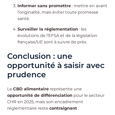
Informer sans promettre
: mettre en avant
l’originalité, mais éviter toute promesse
santé.
Surveiller la réglementation
: les
évolutions de l’EFSA et de la législation
française/UE sont à suivre de près.
Conclusion : une
opportunité à saisir avec
prudence
Le
CBD alimentaire
représente une
opportunité de différenciation
pour le secteur
CHR en 2025, mais son encadrement
réglementaire reste
contraignant
: