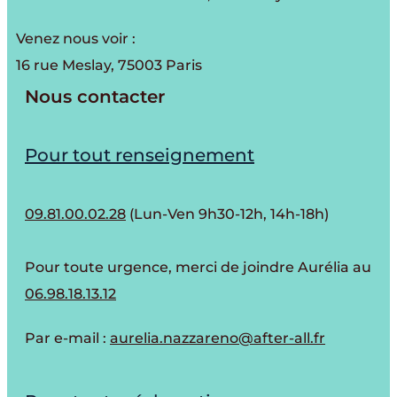
Venez nous voir :
16 rue Meslay, 75003 Paris
Nous contacter
Pour tout renseignement
09.81.00.02.28
(Lun-Ven 9h30-12h, 14h-18h)
Pour toute urgence, merci de joindre Aurélia au
06.98.18.13.12
Par e-mail :
aurelia.nazzareno@after-all.fr