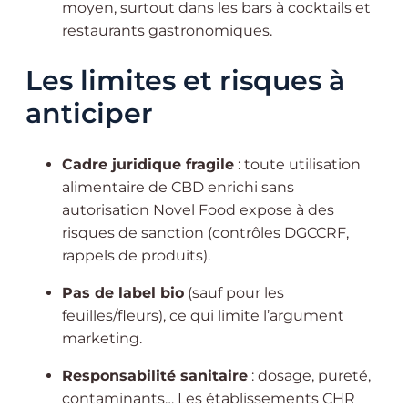
moyen, surtout dans les bars à cocktails et
restaurants gastronomiques.
Les limites et risques à
anticiper
Cadre juridique fragile
: toute utilisation
alimentaire de CBD enrichi sans
autorisation Novel Food expose à des
risques de sanction (contrôles DGCCRF,
rappels de produits).
Pas de label bio
(sauf pour les
feuilles/fleurs), ce qui limite l’argument
marketing.
Responsabilité sanitaire
: dosage, pureté,
contaminants… Les établissements CHR