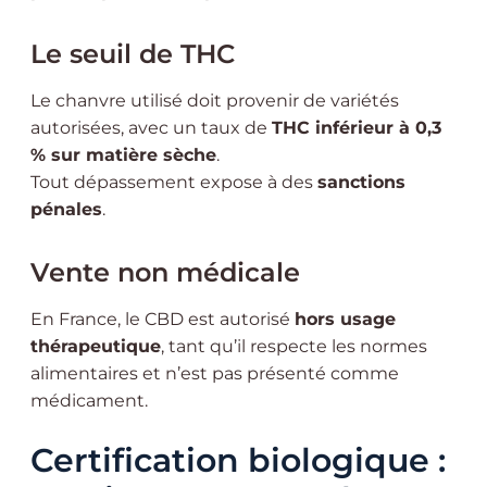
Le seuil de THC
Le chanvre utilisé doit provenir de variétés
autorisées, avec un taux de
THC inférieur à 0,3
% sur matière sèche
.
Tout dépassement expose à des
sanctions
pénales
.
Vente non médicale
En France, le CBD est autorisé
hors usage
thérapeutique
, tant qu’il respecte les normes
alimentaires et n’est pas présenté comme
médicament.
Certification biologique :