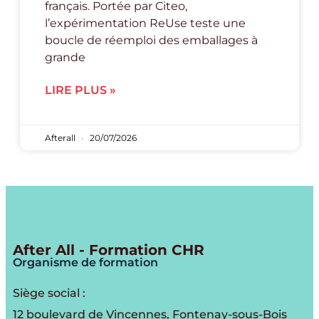
français. Portée par Citeo,
l’expérimentation ReUse teste une
boucle de réemploi des emballages à
grande
LIRE PLUS »
Afterall
20/07/2026
After All - Formation CHR
Organisme de formation
Siège social :
12 boulevard de Vincennes, Fontenay-sous-Bois