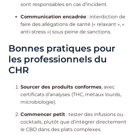
sont responsables en cas d’incident.
Communication encadrée
: interdiction de
faire des allégations de santé (« relaxant », «
anti-stress ») sous peine de sanctions.
Bonnes pratiques pour
les professionnels du
CHR
Sourcer des produits conformes
, avec
certificats d’analyses (THC, métaux lourds,
microbiologie).
Commencer petit
: tester des infusions ou
cocktails, plutôt que d’intégrer directement
le CBD dans des plats complexes.