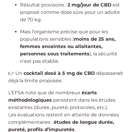
Résultat provisoire :
2 mg/jour de CBD
est
proposé comme dose sûre pour un adulte
de 70 kg.
Mais l’organisme précise que pour les
populations sensibles (
moins de 25 ans,
femmes enceintes ou allaitantes,
personnes sous traitements
), la sécurité
n’est pas établie.
👉 Un
cocktail dosé à 5 mg de CBD
dépasserait
déjà la limite proposée.
L’EFSA note que de nombreux
écarts
méthodologiques
persistent dans les études
existantes (durée, pureté, protocoles, etc.).
Les évaluations restent en attente de données
complémentaires :
études de longue durée,
pureté, profils d’impuretés
.