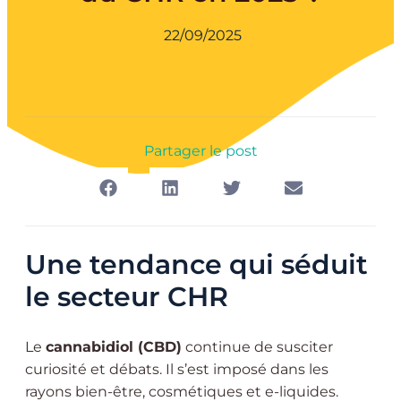
22/09/2025
Partager le post
Une tendance qui séduit
le secteur CHR
Le
cannabidiol (CBD)
continue de susciter
curiosité et débats. Il s’est imposé dans les
rayons bien-être, cosmétiques et e-liquides.