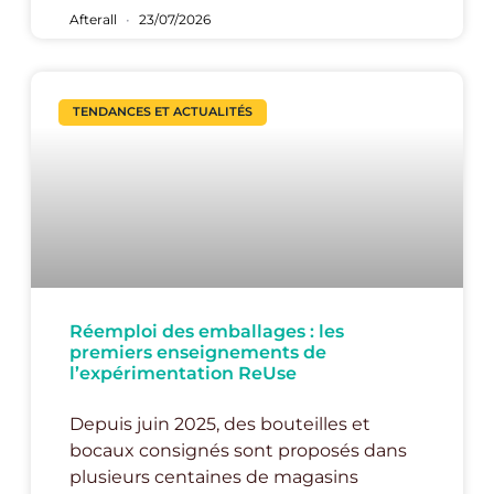
Afterall
23/07/2026
TENDANCES ET ACTUALITÉS
Réemploi des emballages : les
premiers enseignements de
l’expérimentation ReUse
Depuis juin 2025, des bouteilles et
bocaux consignés sont proposés dans
plusieurs centaines de magasins