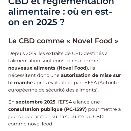
CBD et réglementation
alimentaire : où en est-
on en 2025 ?
Le CBD comme « Novel Food »
Depuis 2019, les extraits de CBD destinés à
l’alimentation sont considérés comme
nouveaux aliments (Novel Food)
. Ils
nécessitent donc une
autorisation de mise sur
le marché
après évaluation par l’EFSA (Autorité
européenne de sécurité des aliments).
En
septembre 2025
, l’EFSA a lancé une
consultation publique (PC-1597)
pour mettre à
jour sa déclaration sur la sécurité du CBD
comme novel food.