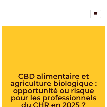
CBD alimentaire et
agriculture biologique :
opportunité ou risque
pour les professionnels
du CHR en 2025 ?