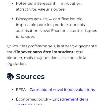
Potentiel intéressant → innovation,
attractivité, valeur ajoutée.
Blocages actuels → certification bio
impossible pour les produits enrichis,
autorisation Novel Food en attente, risques
juridiques.
👉 Pour les professionnels, la stratégie gagnante
est d’
innover sans être imprudent
: être
pionnier, mais toujours dans les clous de la
législation.
📚 Sources
EFSA –
Cannabidiol novel food evaluations
Économie.gouv.fr –
Encadrement de la