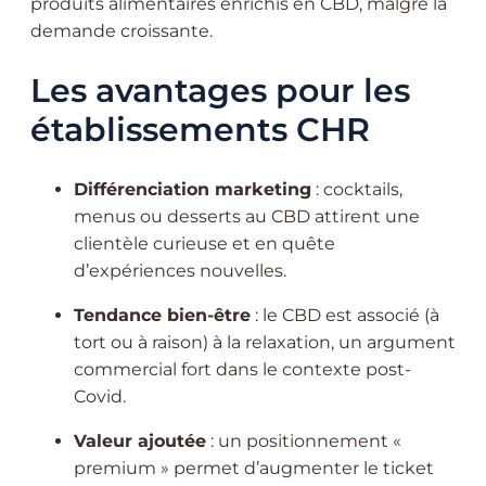
produits alimentaires enrichis en CBD, malgré la
demande croissante.
Les avantages pour les
établissements CHR
Différenciation marketing
: cocktails,
menus ou desserts au CBD attirent une
clientèle curieuse et en quête
d’expériences nouvelles.
Tendance bien-être
: le CBD est associé (à
tort ou à raison) à la relaxation, un argument
commercial fort dans le contexte post-
Covid.
Valeur ajoutée
: un positionnement «
premium » permet d’augmenter le ticket