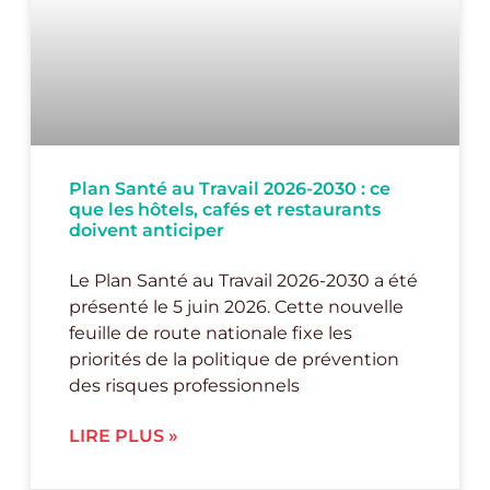
Plan Santé au Travail 2026-2030 : ce
que les hôtels, cafés et restaurants
doivent anticiper
Le Plan Santé au Travail 2026-2030 a été
présenté le 5 juin 2026. Cette nouvelle
feuille de route nationale fixe les
priorités de la politique de prévention
des risques professionnels
LIRE PLUS »