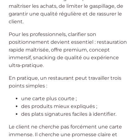
maîtriser les achats, de limiter le gaspillage, de
garantir une qualité régulière et de rassurer le
client.
Pour les professionnels, clarifier son
positionnement devient essentiel : restauration
rapide maîtrisée, offre premium, concept
immersif, snacking de qualité ou expérience
ultra-pratique.
En pratique, un restaurant peut travailler trois
points simples :
une carte plus courte ;
des produits mieux expliqués ;
des plats signatures faciles à identifier.
Le client ne cherche pas forcément une carte
immense. Il cherche une promesse claire et