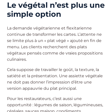
Le végétal n’est plus une
simple option
La demande végétarienne et flexitarienne
continue de transformer les cartes. L’attente ne
se limite plus à un « plat végé » ajouté en fin de
menu. Les clients recherchent des plats
végétaux pensés comme de vraies propositions
culinaires.
Cela suppose de travailler le goût, la texture, la
satiété et la présentation. Une assiette végétale
ne doit pas donner l’impression d’être une
version appauvrie du plat principal.
Pour les restaurateurs, c’est aussi une
opportunité : légumes de saison, légumineuses,
céréales, sauces maison, condiments,