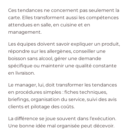
Ces tendances ne concernent pas seulement la
carte. Elles transforment aussi les compétences
attendues en salle, en cuisine et en
management.
Les équipes doivent savoir expliquer un produit,
répondre sur les allergènes, conseiller une
boisson sans alcool, gérer une demande
spécifique ou maintenir une qualité constante
en livraison.
Le manager, lui, doit transformer les tendances
en procédures simples : fiches techniques,
briefings, organisation du service, suivi des avis
clients et pilotage des coûts.
La différence se joue souvent dans l’exécution.
Une bonne idée mal organisée peut décevoir.