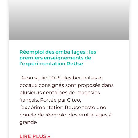
Réemploi des emballages : les
premiers enseignements de
l’expérimentation ReUse
Depuis juin 2025, des bouteilles et
bocaux consignés sont proposés dans
plusieurs centaines de magasins
français. Portée par Citeo,
l’expérimentation ReUse teste une
boucle de réemploi des emballages à
grande
LIRE PLUS »