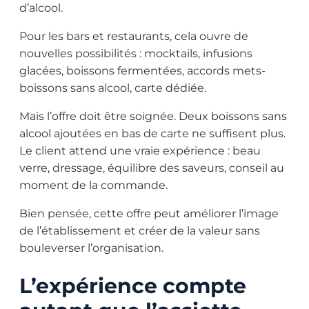
d’alcool.
Pour les bars et restaurants, cela ouvre de
nouvelles possibilités : mocktails, infusions
glacées, boissons fermentées, accords mets-
boissons sans alcool, carte dédiée.
Mais l’offre doit être soignée. Deux boissons sans
alcool ajoutées en bas de carte ne suffisent plus.
Le client attend une vraie expérience : beau
verre, dressage, équilibre des saveurs, conseil au
moment de la commande.
Bien pensée, cette offre peut améliorer l’image
de l’établissement et créer de la valeur sans
bouleverser l’organisation.
L’expérience compte