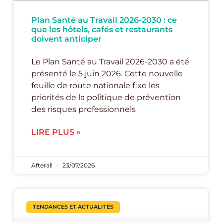
Plan Santé au Travail 2026-2030 : ce
que les hôtels, cafés et restaurants
doivent anticiper
Le Plan Santé au Travail 2026-2030 a été
présenté le 5 juin 2026. Cette nouvelle
feuille de route nationale fixe les
priorités de la politique de prévention
des risques professionnels
LIRE PLUS »
Afterall
23/07/2026
TENDANCES ET ACTUALITÉS