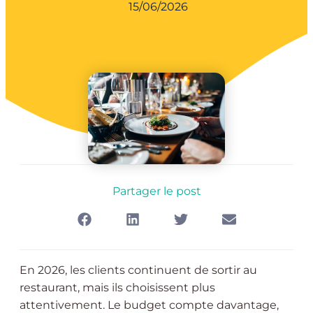
15/06/2026
Partager le post
En 2026, les clients continuent de sortir au
restaurant, mais ils choisissent plus
attentivement. Le budget compte davantage,