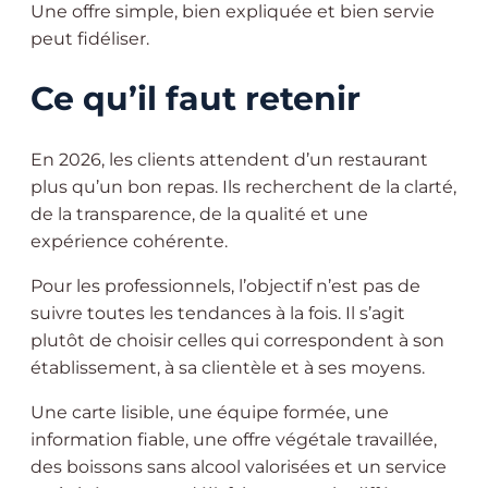
Une offre simple, bien expliquée et bien servie
peut fidéliser.
Ce qu’il faut retenir
En 2026, les clients attendent d’un restaurant
plus qu’un bon repas. Ils recherchent de la clarté,
de la transparence, de la qualité et une
expérience cohérente.
Pour les professionnels, l’objectif n’est pas de
suivre toutes les tendances à la fois. Il s’agit
plutôt de choisir celles qui correspondent à son
établissement, à sa clientèle et à ses moyens.
Une carte lisible, une équipe formée, une
information fiable, une offre végétale travaillée,
des boissons sans alcool valorisées et un service