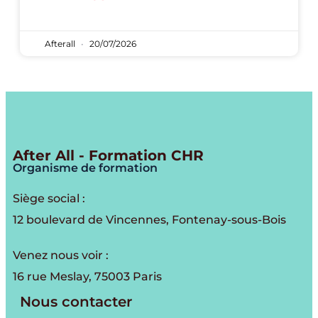
Afterall
20/07/2026
After All - Formation CHR
Organisme de formation
Siège social :
12 boulevard de Vincennes, Fontenay-sous-Bois
Venez nous voir :
16 rue Meslay, 75003 Paris
Nous contacter