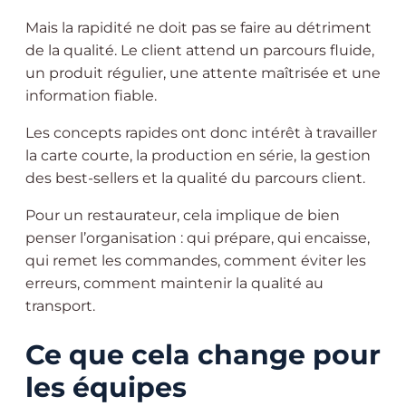
Mais la rapidité ne doit pas se faire au détriment
de la qualité. Le client attend un parcours fluide,
un produit régulier, une attente maîtrisée et une
information fiable.
Les concepts rapides ont donc intérêt à travailler
la carte courte, la production en série, la gestion
des best-sellers et la qualité du parcours client.
Pour un restaurateur, cela implique de bien
penser l’organisation : qui prépare, qui encaisse,
qui remet les commandes, comment éviter les
erreurs, comment maintenir la qualité au
transport.
Ce que cela change pour
les équipes