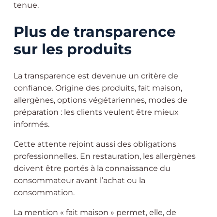
tenue.
Plus de transparence
sur les produits
La transparence est devenue un critère de
confiance. Origine des produits, fait maison,
allergènes, options végétariennes, modes de
préparation : les clients veulent être mieux
informés.
Cette attente rejoint aussi des obligations
professionnelles. En restauration, les allergènes
doivent être portés à la connaissance du
consommateur avant l’achat ou la
consommation.
La mention « fait maison » permet, elle, de