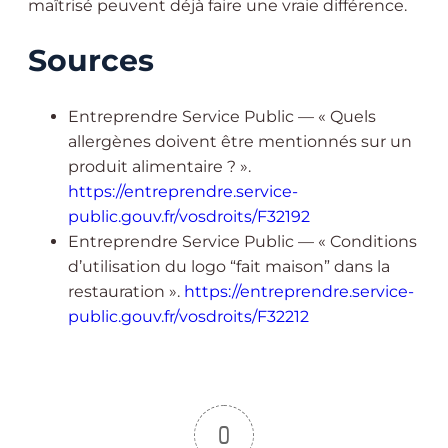
maîtrisé peuvent déjà faire une vraie différence.
Sources
Entreprendre Service Public — « Quels
allergènes doivent être mentionnés sur un
produit alimentaire ? ».
https://entreprendre.service-
public.gouv.fr/vosdroits/F32192
Entreprendre Service Public — « Conditions
d’utilisation du logo “fait maison” dans la
restauration ».
https://entreprendre.service-
public.gouv.fr/vosdroits/F32212
0