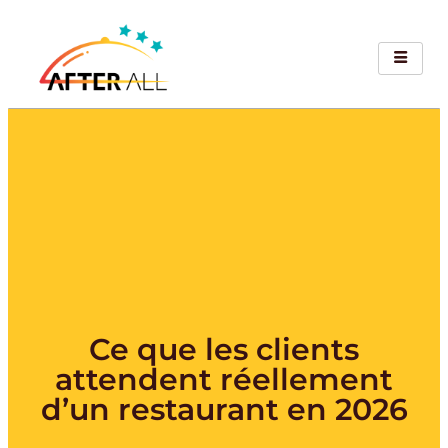
Ce que les clients
attendent réellement
d’un restaurant en 2026