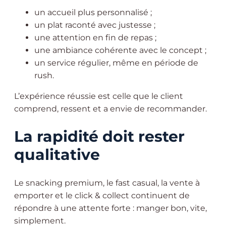
un accueil plus personnalisé ;
un plat raconté avec justesse ;
une attention en fin de repas ;
une ambiance cohérente avec le concept ;
un service régulier, même en période de
rush.
L’expérience réussie est celle que le client
comprend, ressent et a envie de recommander.
La rapidité doit rester
qualitative
Le snacking premium, le fast casual, la vente à
emporter et le click & collect continuent de
répondre à une attente forte : manger bon, vite,
simplement.