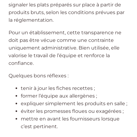
signaler les plats préparés sur place à partir de
produits bruts, selon les conditions prévues par
la réglementation.
Pour un établissement, cette transparence ne
doit pas être vécue comme une contrainte
uniquement administrative. Bien utilisée, elle
valorise le travail de l’équipe et renforce la
confiance.
Quelques bons réflexes :
tenir à jour les fiches recettes ;
former l’équipe aux allergènes ;
expliquer simplement les produits en salle ;
éviter les promesses floues ou exagérées ;
mettre en avant les fournisseurs lorsque
c’est pertinent.