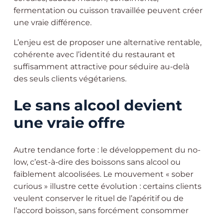
fermentation ou cuisson travaillée peuvent créer
une vraie différence.
L’enjeu est de proposer une alternative rentable,
cohérente avec l’identité du restaurant et
suffisamment attractive pour séduire au-delà
des seuls clients végétariens.
Le sans alcool devient
une vraie offre
Autre tendance forte : le développement du no-
low, c’est-à-dire des boissons sans alcool ou
faiblement alcoolisées. Le mouvement « sober
curious » illustre cette évolution : certains clients
veulent conserver le rituel de l’apéritif ou de
l’accord boisson, sans forcément consommer