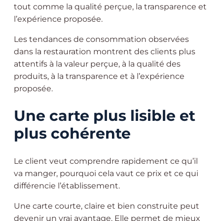
tout comme la qualité perçue, la transparence et
l’expérience proposée.
Les tendances de consommation observées
dans la restauration montrent des clients plus
attentifs à la valeur perçue, à la qualité des
produits, à la transparence et à l’expérience
proposée.
Une carte plus lisible et
plus cohérente
Le client veut comprendre rapidement ce qu’il
va manger, pourquoi cela vaut ce prix et ce qui
différencie l’établissement.
Une carte courte, claire et bien construite peut
devenir un vrai avantage. Elle permet de mieux