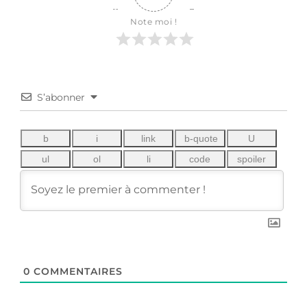
Note moi !
S’abonner
0
COMMENTAIRES