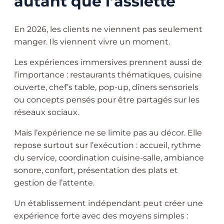
autant que l’assiette
En 2026, les clients ne viennent pas seulement
manger. Ils viennent vivre un moment.
Les expériences immersives prennent aussi de
l’importance : restaurants thématiques, cuisine
ouverte, chef’s table, pop-up, dîners sensoriels
ou concepts pensés pour être partagés sur les
réseaux sociaux.
Mais l’expérience ne se limite pas au décor. Elle
repose surtout sur l’exécution : accueil, rythme
du service, coordination cuisine-salle, ambiance
sonore, confort, présentation des plats et
gestion de l’attente.
Un établissement indépendant peut créer une
expérience forte avec des moyens simples :