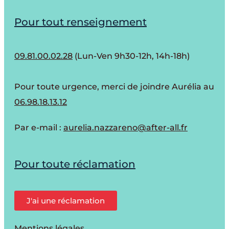
Pour tout renseignement
09.81.00.02.28
(Lun-Ven 9h30-12h, 14h-18h)
Pour toute urgence, merci de joindre Aurélia au
06.98.18.13.12
Par e-mail :
aurelia.nazzareno@after-all.fr
Pour toute réclamation
J'ai une réclamation
Mentions légales