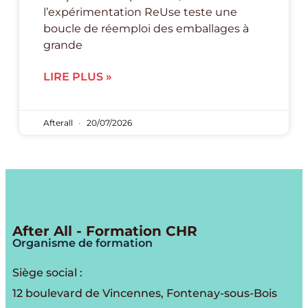
l’expérimentation ReUse teste une
boucle de réemploi des emballages à
grande
LIRE PLUS »
Afterall
20/07/2026
After All - Formation CHR
Organisme de formation
Siège social :
12 boulevard de Vincennes, Fontenay-sous-Bois