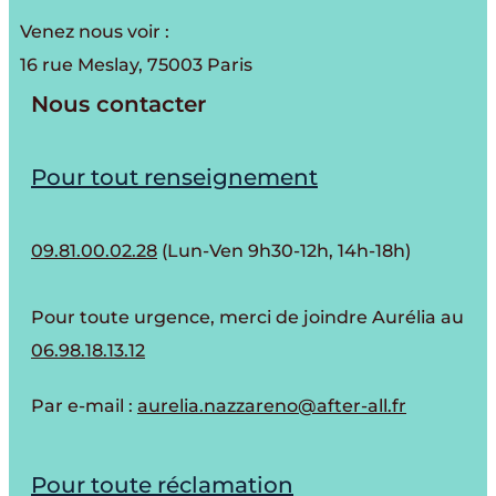
Venez nous voir :
16 rue Meslay, 75003 Paris
Nous contacter
Pour tout renseignement
09.81.00.02.28
(Lun-Ven 9h30-12h, 14h-18h)
Pour toute urgence, merci de joindre Aurélia au
06.98.18.13.12
Par e-mail :
aurelia.nazzareno@after-all.fr
Pour toute réclamation