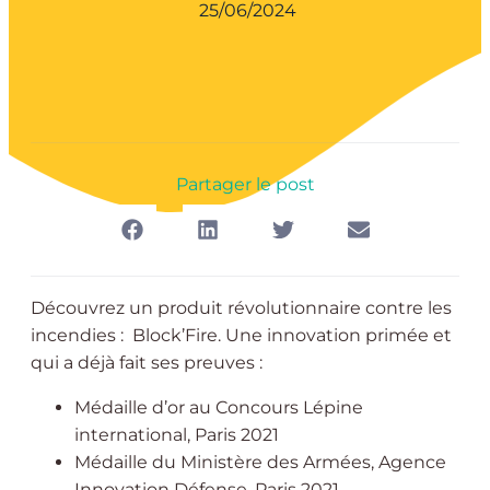
25/06/2024
Partager le post
Découvrez un produit révolutionnaire contre les
incendies : Block’Fire. Une innovation primée et
qui a déjà fait ses preuves :
Médaille d’or au Concours Lépine
international, Paris 2021
Médaille du Ministère des Armées, Agence
Innovation Défense, Paris 2021