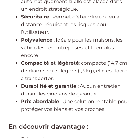
automatiquement si elle est placée dans
un endroit stratégique.
Sécuritaire
: Permet d’éteindre un feu à
distance, réduisant les risques pour
l’utilisateur.
Polyvalence
: Idéale pour les maisons, les
véhicules, les entreprises, et bien plus
encore.
Compacité et légèreté
: compacte (14,7 cm
de diamètre) et légère (1,3 kg), elle est facile
à transporter.
Durabilité et garantie
: Aucun entretien
durant les cinq ans de garantie.
Prix abordable
: Une solution rentable pour
protéger vos biens et vos proches.
En découvrir davantage :