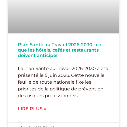
Plan Santé au Travail 2026-2030 : ce
que les hôtels, cafés et restaurants
doivent anticiper
Le Plan Santé au Travail 2026-2030 a été
présenté le 5 juin 2026. Cette nouvelle
feuille de route nationale fixe les
priorités de la politique de prévention
des risques professionnels
LIRE PLUS »