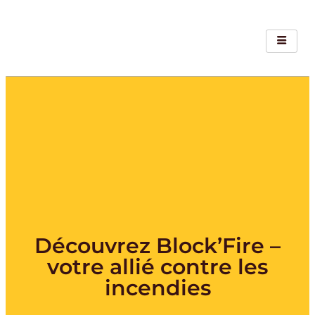
Découvrez Block’Fire –
votre allié contre les
incendies