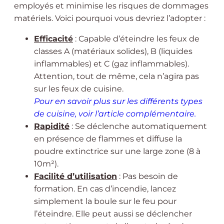
employés et minimise les risques de dommages
matériels. Voici pourquoi vous devriez l’adopter :
Efficacité
: Capable d’éteindre les feux de
classes A (matériaux solides), B (liquides
inflammables) et C (gaz inflammables).
Attention, tout de même, cela n’agira pas
sur les feux de cuisine.
Pour en savoir plus sur les différents types
de cuisine, voir l’article complémentaire.
Rapidité
: Se déclenche automatiquement
en présence de flammes et diffuse la
poudre extinctrice sur une large zone (8 à
10m²).
Facilité d’utilisation
: Pas besoin de
formation. En cas d’incendie, lancez
simplement la boule sur le feu pour
l’éteindre. Elle peut aussi se déclencher