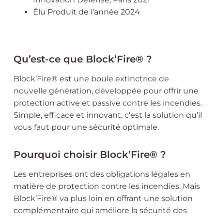
Élu Produit de l’année 2024
Qu’est-ce que Block’Fire® ?
Block’Fire® est une boule extinctrice de
nouvelle génération, développée pour offrir une
protection active et passive contre les incendies.
Simple, efficace et innovant, c’est la solution qu’il
vous faut pour une sécurité optimale.
Pourquoi choisir Block’Fire® ?
Les entreprises ont des obligations légales en
matière de protection contre les incendies. Mais
Block’Fire® va plus loin en offrant une solution
complémentaire qui améliore la sécurité des