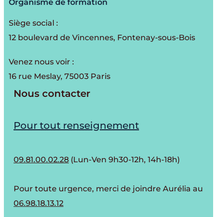
Organisme de formation
Siège social :
12 boulevard de Vincennes, Fontenay-sous-Bois
Venez nous voir :
16 rue Meslay, 75003 Paris
Nous contacter
Pour tout renseignement
09.81.00.02.28
(Lun-Ven 9h30-12h, 14h-18h)
Pour toute urgence, merci de joindre Aurélia au
06.98.18.13.12