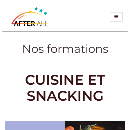
Nos formations
CUISINE ET
SNACKING