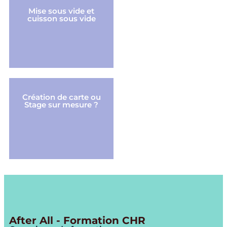
Mise sous vide et
cuisson sous vide
Création de carte ou
Stage sur mesure ?
After All - Formation CHR