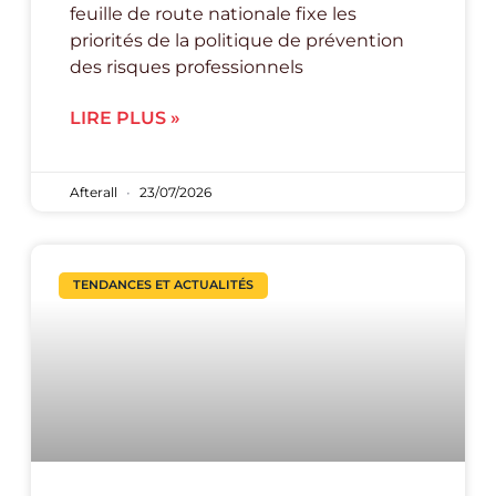
feuille de route nationale fixe les
priorités de la politique de prévention
des risques professionnels
LIRE PLUS »
Afterall
23/07/2026
TENDANCES ET ACTUALITÉS