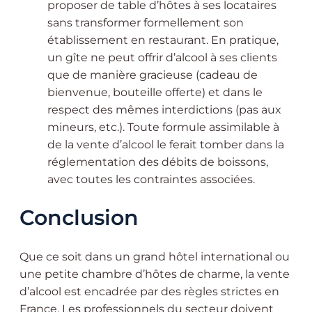
proposer de table d’hôtes à ses locataires
sans transformer formellement son
établissement en restaurant. En pratique,
un gîte ne peut offrir d’alcool à ses clients
que de manière gracieuse (cadeau de
bienvenue, bouteille offerte) et dans le
respect des mêmes interdictions (pas aux
mineurs, etc.). Toute formule assimilable à
de la vente d’alcool le ferait tomber dans la
réglementation des débits de boissons,
avec toutes les contraintes associées.
Conclusion
Que ce soit dans un grand hôtel international ou
une petite chambre d’hôtes de charme, la vente
d’alcool est encadrée par des règles strictes en
France. Les professionnels du secteur doivent