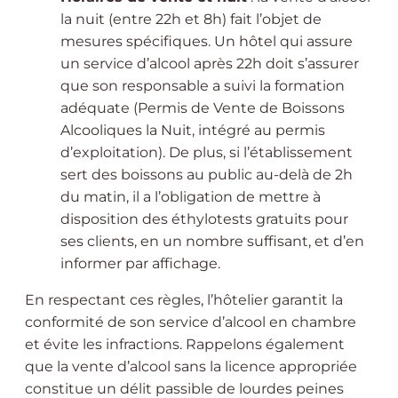
la nuit (entre 22h et 8h) fait l’objet de
mesures spécifiques. Un hôtel qui assure
un service d’alcool après 22h doit s’assurer
que son responsable a suivi la formation
adéquate (Permis de Vente de Boissons
Alcooliques la Nuit, intégré au permis
d’exploitation). De plus, si l’établissement
sert des boissons au public au-delà de 2h
du matin, il a l’obligation de mettre à
disposition des éthylotests gratuits pour
ses clients, en un nombre suffisant, et d’en
informer par affichage.
En respectant ces règles, l’hôtelier garantit la
conformité de son service d’alcool en chambre
et évite les infractions. Rappelons également
que la vente d’alcool sans la licence appropriée
constitue un délit passible de lourdes peines