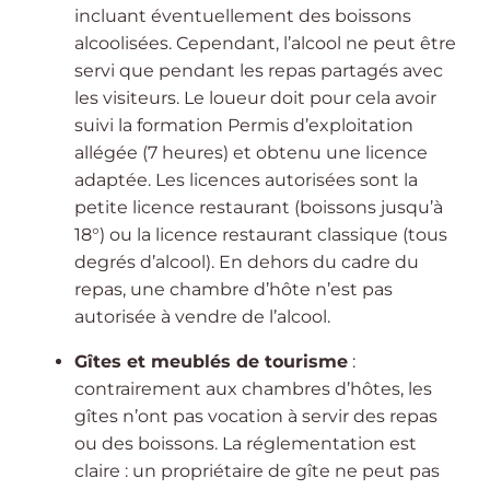
incluant éventuellement des boissons
alcoolisées. Cependant, l’alcool ne peut être
servi que pendant les repas partagés avec
les visiteurs. Le loueur doit pour cela avoir
suivi la formation Permis d’exploitation
allégée (7 heures) et obtenu une licence
adaptée. Les licences autorisées sont la
petite licence restaurant (boissons jusqu’à
18°) ou la licence restaurant classique (tous
degrés d’alcool). En dehors du cadre du
repas, une chambre d’hôte n’est pas
autorisée à vendre de l’alcool.
Gîtes et meublés de tourisme
:
contrairement aux chambres d’hôtes, les
gîtes n’ont pas vocation à servir des repas
ou des boissons. La réglementation est
claire : un propriétaire de gîte ne peut pas