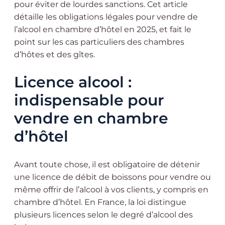
pour éviter de lourdes sanctions. Cet article
détaille les obligations légales pour vendre de
l’alcool en chambre d’hôtel en 2025, et fait le
point sur les cas particuliers des chambres
d’hôtes et des gîtes.
Licence alcool :
indispensable pour
vendre en chambre
d’hôtel
Avant toute chose, il est obligatoire de détenir
une licence de débit de boissons pour vendre ou
même offrir de l’alcool à vos clients, y compris en
chambre d’hôtel. En France, la loi distingue
plusieurs licences selon le degré d’alcool des