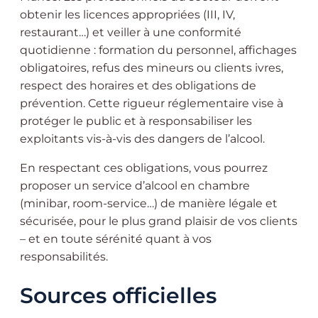
obtenir les licences appropriées (III, IV,
restaurant…) et veiller à une conformité
quotidienne : formation du personnel, affichages
obligatoires, refus des mineurs ou clients ivres,
respect des horaires et des obligations de
prévention. Cette rigueur réglementaire vise à
protéger le public et à responsabiliser les
exploitants vis-à-vis des dangers de l’alcool.
En respectant ces obligations, vous pourrez
proposer un service d’alcool en chambre
(minibar, room-service…) de manière légale et
sécurisée, pour le plus grand plaisir de vos clients
– et en toute sérénité quant à vos
responsabilités.
Sources officielles