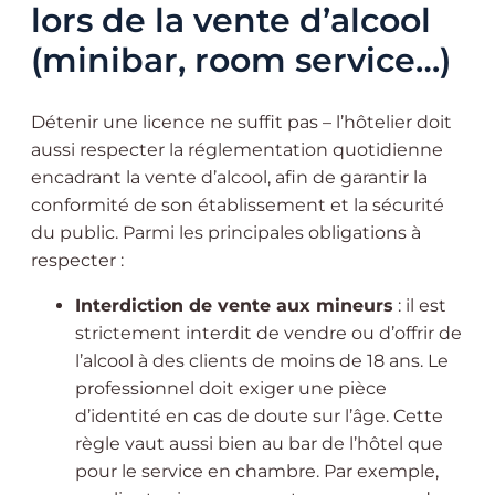
lors de la vente d’alcool
(minibar, room service…)
Détenir une licence ne suffit pas – l’hôtelier doit
aussi respecter la réglementation quotidienne
encadrant la vente d’alcool, afin de garantir la
conformité de son établissement et la sécurité
du public. Parmi les principales obligations à
respecter :
Interdiction de vente aux mineurs
: il est
strictement interdit de vendre ou d’offrir de
l’alcool à des clients de moins de 18 ans. Le
professionnel doit exiger une pièce
d’identité en cas de doute sur l’âge. Cette
règle vaut aussi bien au bar de l’hôtel que
pour le service en chambre. Par exemple,