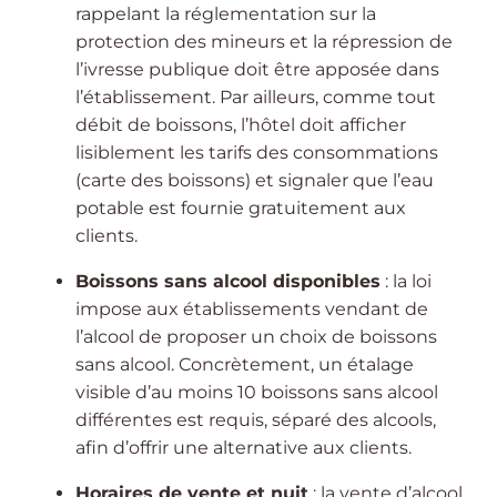
rappelant la réglementation sur la
protection des mineurs et la répression de
l’ivresse publique doit être apposée dans
l’établissement. Par ailleurs, comme tout
débit de boissons, l’hôtel doit afficher
lisiblement les tarifs des consommations
(carte des boissons) et signaler que l’eau
potable est fournie gratuitement aux
clients.
Boissons sans alcool disponibles
: la loi
impose aux établissements vendant de
l’alcool de proposer un choix de boissons
sans alcool. Concrètement, un étalage
visible d’au moins 10 boissons sans alcool
différentes est requis, séparé des alcools,
afin d’offrir une alternative aux clients.
Horaires de vente et nuit
: la vente d’alcool