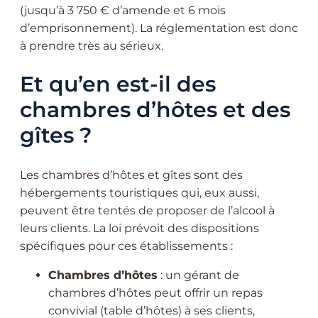
(jusqu’à 3 750 € d’amende et 6 mois
d’emprisonnement). La réglementation est donc
à prendre très au sérieux.
Et qu’en est-il des
chambres d’hôtes et des
gîtes ?
Les chambres d’hôtes et gîtes sont des
hébergements touristiques qui, eux aussi,
peuvent être tentés de proposer de l’alcool à
leurs clients. La loi prévoit des dispositions
spécifiques pour ces établissements :
Chambres d’hôtes
: un gérant de
chambres d’hôtes peut offrir un repas
convivial (table d’hôtes) à ses clients,