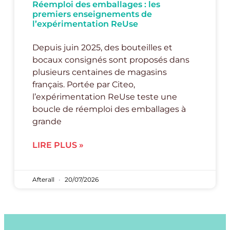
Réemploi des emballages : les
premiers enseignements de
l’expérimentation ReUse
Depuis juin 2025, des bouteilles et
bocaux consignés sont proposés dans
plusieurs centaines de magasins
français. Portée par Citeo,
l’expérimentation ReUse teste une
boucle de réemploi des emballages à
grande
LIRE PLUS »
Afterall
20/07/2026