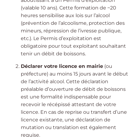
aboutissant à un Permis d’exploitation
(valable 10 ans). Cette formation de ~20
heures sensibilise aux lois sur l’alcool
(prévention de l’alcoolisme, protection des
mineurs, répression de l’ivresse publique,
etc.). Le Permis d’exploitation est
obligatoire pour tout exploitant souhaitant
tenir un débit de boissons.
Déclarer votre licence en mairie
(ou
préfecture) au moins 15 jours avant le début
de l’activité alcool. Cette déclaration
préalable d’ouverture de débit de boissons
est une formalité indispensable pour
recevoir le récépissé attestant de votre
licence. En cas de reprise ou transfert d’une
licence existante, une déclaration de
mutation ou translation est également
requise.