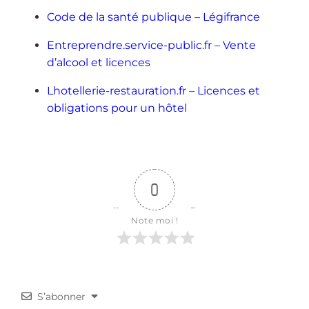
Code de la santé publique – Légifrance
Entreprendre.service-public.fr – Vente
d’alcool et licences
Lhotellerie-restauration.fr – Licences et
obligations pour un hôtel
0
Note moi !
S’abonner