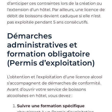
d’anticiper ces contraintes lors de la création ou
l’extension d’un hôtel. Par ailleurs, une licence de
débit de boissons devient caduque si elle n’est
pas exploitée pendant 5 ans consécutifs.
Démarches
administratives et
formation obligatoire
(Permis d’exploitation)
L’obtention et l’exploitation d’une licence alcool
s’accompagnent de démarches de conformité.
Avant d’ouvrir votre service de boissons
alcoolisées en hôtel, vous devez :
Suivre une formation spécifique