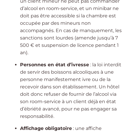
un client mineur ne peut pas commander
d’alcool en room-service, et un minibar ne
doit pas être accessible si la chambre est
occupée par des mineurs non
accompagnés. En cas de manquement, les
sanctions sont lourdes (amende jusqu’à 7
500 € et suspension de licence pendant 1
an).
Personnes en état d’ivresse
: la loi interdit
de servir des boissons alcooliques à une
personne manifestement ivre ou de la
recevoir dans son établissement. Un hôtel
doit donc refuser de fournir de l’alcool via
son room-service à un client déjà en état
d’ébriété avancé, pour ne pas engager sa
responsabilité.
Affichage obligatoire
: une affiche