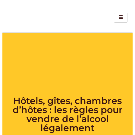
Hôtels, gîtes, chambres
d’hôtes : les règles pour
vendre de l’alcool
légalement