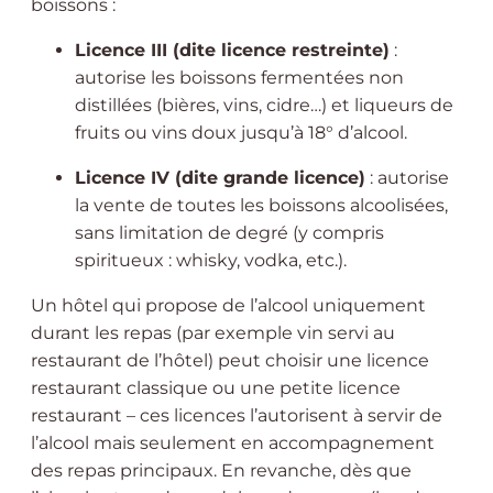
boissons :
Licence III (dite licence restreinte)
:
autorise les boissons fermentées non
distillées (bières, vins, cidre…) et liqueurs de
fruits ou vins doux jusqu’à 18° d’alcool.
Licence IV (dite grande licence)
: autorise
la vente de toutes les boissons alcoolisées,
sans limitation de degré (y compris
spiritueux : whisky, vodka, etc.).
Un hôtel qui propose de l’alcool uniquement
durant les repas (par exemple vin servi au
restaurant de l’hôtel) peut choisir une licence
restaurant classique ou une petite licence
restaurant – ces licences l’autorisent à servir de
l’alcool mais seulement en accompagnement
des repas principaux. En revanche, dès que