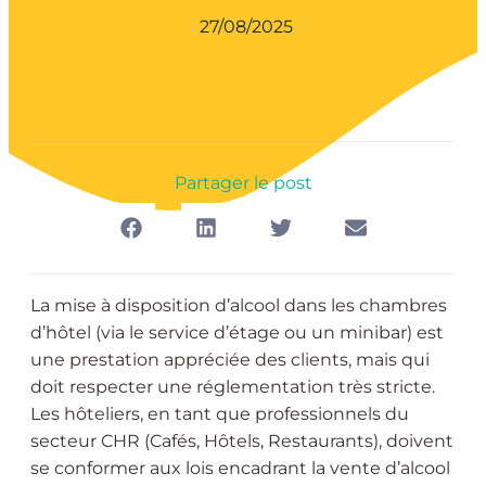
27/08/2025
Partager le post
La mise à disposition d’alcool dans les chambres
d’hôtel (via le service d’étage ou un minibar) est
une prestation appréciée des clients, mais qui
doit respecter une réglementation très stricte.
Les hôteliers, en tant que professionnels du
secteur CHR (Cafés, Hôtels, Restaurants), doivent
se conformer aux lois encadrant la vente d’alcool