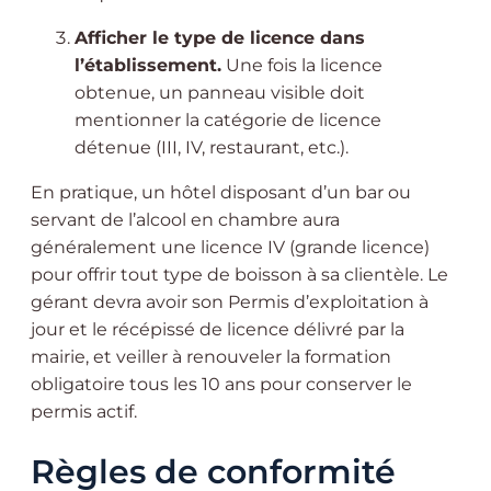
Afficher le type de licence dans
l’établissement.
Une fois la licence
obtenue, un panneau visible doit
mentionner la catégorie de licence
détenue (III, IV, restaurant, etc.).
En pratique, un hôtel disposant d’un bar ou
servant de l’alcool en chambre aura
généralement une licence IV (grande licence)
pour offrir tout type de boisson à sa clientèle. Le
gérant devra avoir son Permis d’exploitation à
jour et le récépissé de licence délivré par la
mairie, et veiller à renouveler la formation
obligatoire tous les 10 ans pour conserver le
permis actif.
Règles de conformité