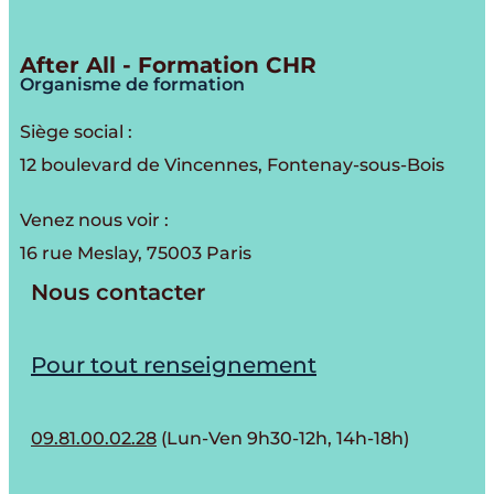
After All - Formation CHR
Organisme de formation
Siège social :
12 boulevard de Vincennes, Fontenay-sous-Bois
Venez nous voir :
16 rue Meslay, 75003 Paris
Nous contacter
Pour tout renseignement
09.81.00.02.28
(Lun-Ven 9h30-12h, 14h-18h)