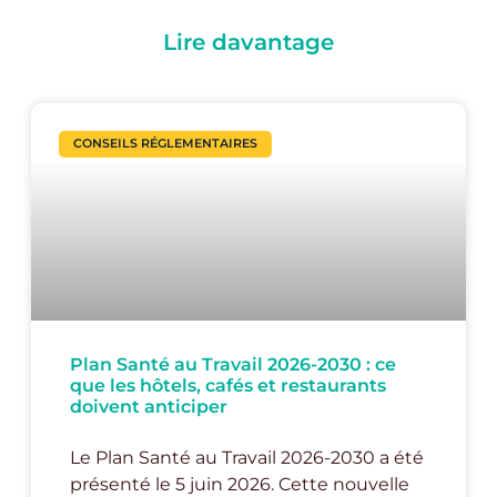
Lire davantage
CONSEILS RÉGLEMENTAIRES
Plan Santé au Travail 2026-2030 : ce
que les hôtels, cafés et restaurants
doivent anticiper
Le Plan Santé au Travail 2026-2030 a été
présenté le 5 juin 2026. Cette nouvelle