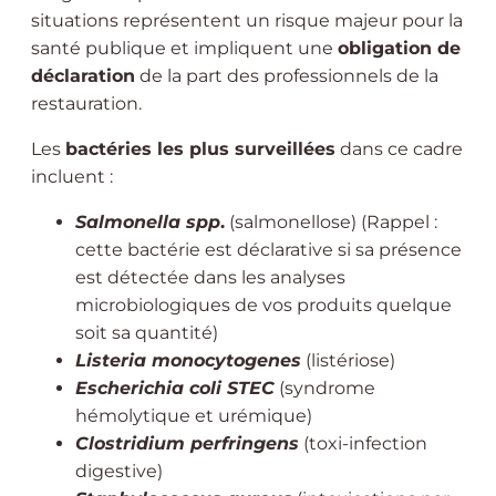
situations représentent un risque majeur pour la
santé publique et impliquent une
obligation de
déclaration
de la part des professionnels de la
restauration.
Les
bactéries les plus surveillées
dans ce cadre
incluent :
Salmonella spp
.
(salmonellose) (Rappel :
cette bactérie est déclarative si sa présence
est détectée dans les analyses
microbiologiques de vos produits quelque
soit sa quantité)
Listeria monocytogenes
(listériose)
Escherichia coli STEC
(syndrome
hémolytique et urémique)
Clostridium perfringens
(toxi-infection
digestive)