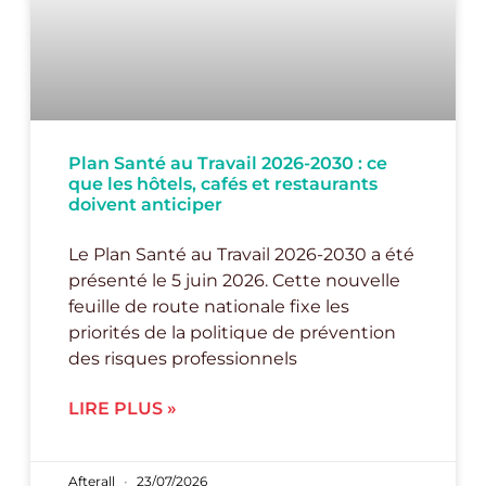
Plan Santé au Travail 2026-2030 : ce
que les hôtels, cafés et restaurants
doivent anticiper
Le Plan Santé au Travail 2026-2030 a été
présenté le 5 juin 2026. Cette nouvelle
feuille de route nationale fixe les
priorités de la politique de prévention
des risques professionnels
LIRE PLUS »
Afterall
23/07/2026