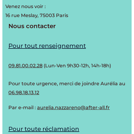
Venez nous voir :
16 rue Meslay, 75003 Paris
Nous contacter
Pour tout renseignement
09.81.00.02.28
(Lun-Ven 9h30-12h, 14h-18h)
Pour toute urgence, merci de joindre Aurélia au
06.98.18.13.12
Par e-mail :
aurelia.nazzareno@after-all.fr
Pour toute réclamation