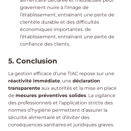
alimentaire déclarée et médiatisée peut
gravement nuire à l’image de
l’établissement, entraînant une perte de
clientèle durable et des difficultés
économiques importantes. de
l’établissement, entraînant une perte de
confiance des clients.
5. Conclusion
La gestion efficace d’une TIAC repose sur une
réactivité immédiate
, une
déclaration
transparente
aux autorités et la mise en place
de
mesures préventives solides
. La vigilance
des professionnels et l’application stricte des
normes d’hygiène permettent d’assurer la
sécurité alimentaire et d’éviter des
conséquences sanitaires et juridiques graves.