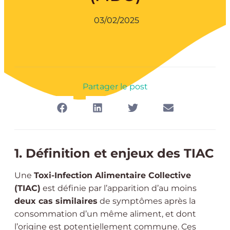
03/02/2025
Partager le post
1. Définition et enjeux des TIAC
Une
Toxi-Infection Alimentaire Collective
(TIAC)
est définie par l’apparition d’au moins
deux cas similaires
de symptômes après la
consommation d’un même aliment, et dont
l’origine est potentiellement commune. Ces