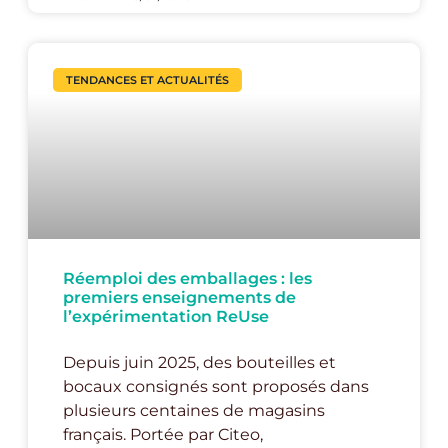
TENDANCES ET ACTUALITÉS
Réemploi des emballages : les
premiers enseignements de
l’expérimentation ReUse
Depuis juin 2025, des bouteilles et
bocaux consignés sont proposés dans
plusieurs centaines de magasins
français. Portée par Citeo,