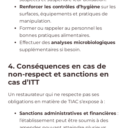
Renforcer les contrôles d’hygiène
sur les
surfaces, équipements et pratiques de
manipulation.
Former ou rappeler au personnel les
bonnes pratiques alimentaires.
Effectuer des
analyses microbiologiques
supplémentaires si besoin.
4. Conséquences en cas de
non-respect et sanctions en
cas d’ITT
Un restaurateur qui ne respecte pas ses
obligations en matière de TIAC s’expose à :
Sanctions administratives et financières
:
l’établissement peut être soumis à des
amendes pouvant atteindre plusieurs