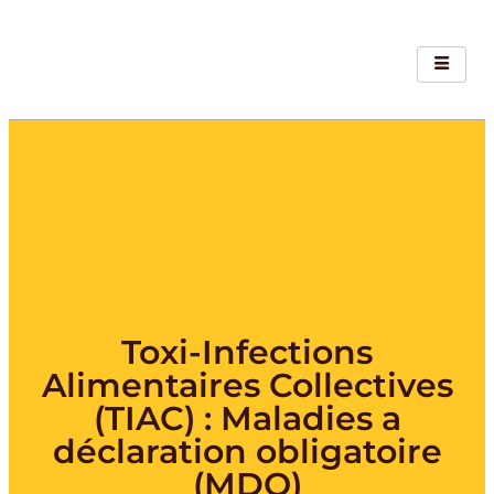
Toxi-Infections
Alimentaires Collectives
(TIAC) : Maladies a
déclaration obligatoire
(MDO)