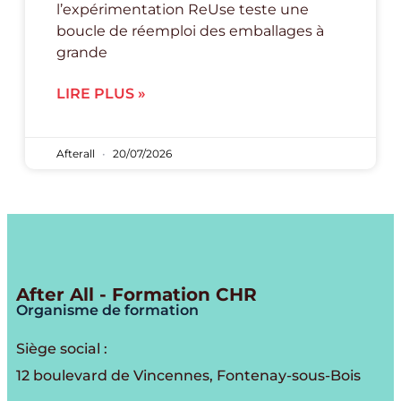
l’expérimentation ReUse teste une
boucle de réemploi des emballages à
grande
LIRE PLUS »
Afterall
20/07/2026
After All - Formation CHR
Organisme de formation
Siège social :
12 boulevard de Vincennes, Fontenay-sous-Bois