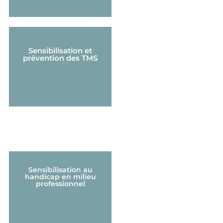
Sensibilisation et
prévention des TMS
Sensibilisation au
handicap en milieu
professionnel