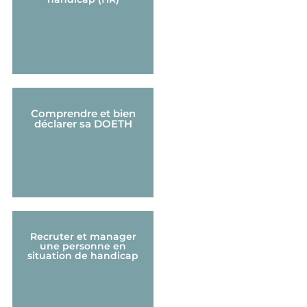
Comprendre et bien
déclarer sa DOETH
Recruter et manager
une personne en
situation de handicap