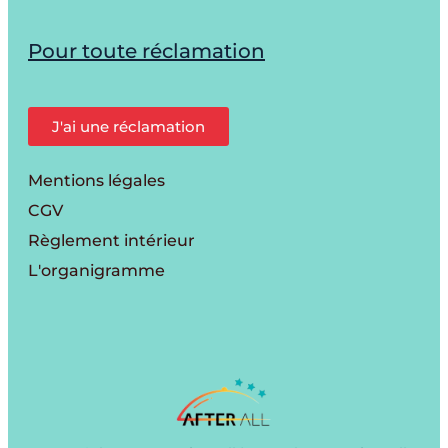
Pour toute réclamation
J'ai une réclamation
Mentions légales
CGV
Règlement intérieur
L'organigramme