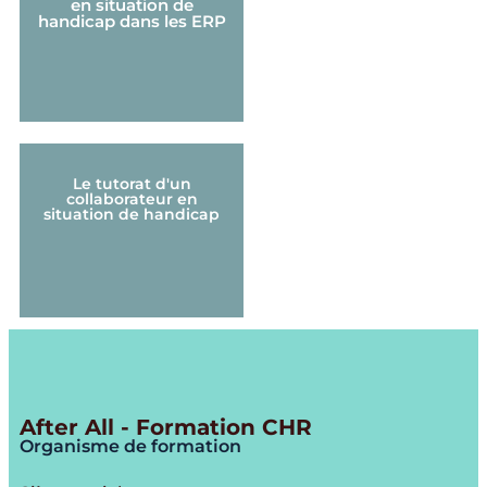
en situation de
handicap dans les ERP
Le tutorat d'un
collaborateur en
situation de handicap
After All - Formation CHR
Organisme de formation