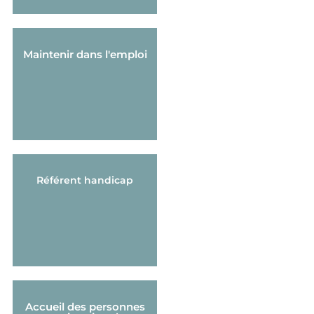
Maintenir dans l'emploi
Référent handicap
Accueil des personnes