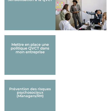
Mettre en place une
politique QVCT dans
mon entreprise
Prévention des risques
psychosociaux
(Managers/RH)