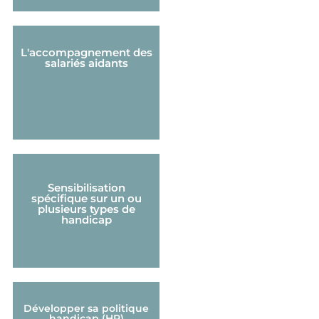
L'accompagnement des
salariés aidants
Sensibilisation
spécifique sur un ou
plusieurs types de
handicap
Développer sa politique
handicap (HR)