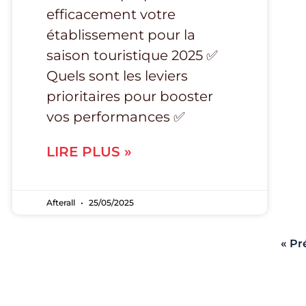
efficacement votre
établissement pour la
saison touristique 2025 ✅
Quels sont les leviers
prioritaires pour booster
vos performances ✅
LIRE PLUS »
Afterall
25/05/2025
« Pr