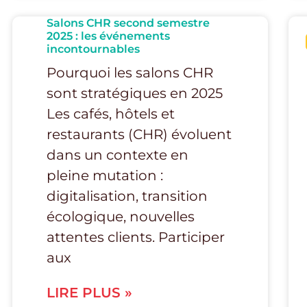
Salons CHR second semestre
2025 : les événements
incontournables
Pourquoi les salons CHR
sont stratégiques en 2025
Les cafés, hôtels et
restaurants (CHR) évoluent
dans un contexte en
pleine mutation :
digitalisation, transition
écologique, nouvelles
attentes clients. Participer
aux
LIRE PLUS »