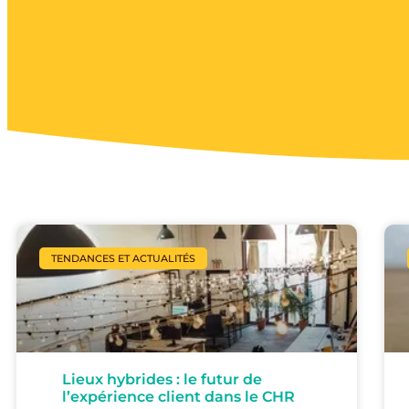
TENDANCES ET ACTUALITÉS
Lieux hybrides : le futur de
l’expérience client dans le CHR