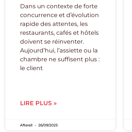
Dans un contexte de forte
concurrence et d’évolution
rapide des attentes, les
restaurants, cafés et hôtels
doivent se réinventer.
Aujourd’hui, l’assiette ou la
chambre ne suffisent plus :
le client
LIRE PLUS »
Afterall
26/09/2025