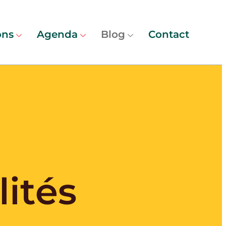
ons
Agenda
Blog
Contact
ités